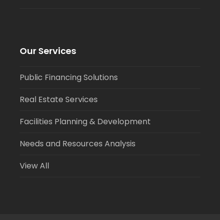
Our Services
Public Financing Solutions
Real Estate Services
Facilities Planning & Development
Needs and Resources Analysis
View All