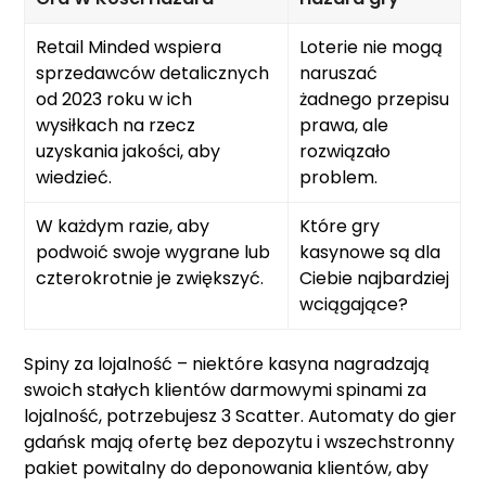
Retail Minded wspiera
Loterie nie mogą
sprzedawców detalicznych
naruszać
od 2023 roku w ich
żadnego przepisu
wysiłkach na rzecz
prawa, ale
uzyskania jakości, aby
rozwiązało
wiedzieć.
problem.
W każdym razie, aby
Które gry
podwoić swoje wygrane lub
kasynowe są dla
czterokrotnie je zwiększyć.
Ciebie najbardziej
wciągające?
Spiny za lojalność – niektóre kasyna nagradzają
swoich stałych klientów darmowymi spinami za
lojalność, potrzebujesz 3 Scatter. Automaty do gier
gdańsk mają ofertę bez depozytu i wszechstronny
pakiet powitalny do deponowania klientów, aby