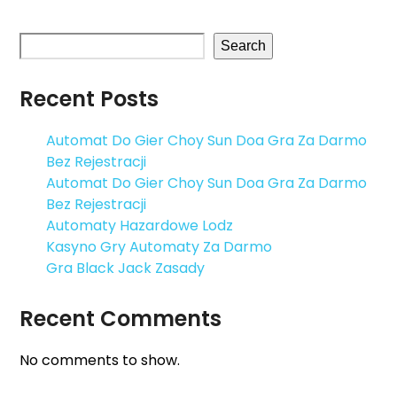
Search
Recent Posts
Automat Do Gier Choy Sun Doa Gra Za Darmo
Bez Rejestracji
Automat Do Gier Choy Sun Doa Gra Za Darmo
Bez Rejestracji
Automaty Hazardowe Lodz
Kasyno Gry Automaty Za Darmo
Gra Black Jack Zasady
Recent Comments
No comments to show.