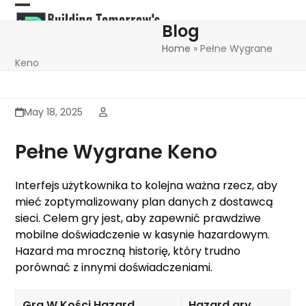
Skip
Open
Close
to
Blog
content
mobile
mobile
Home
»
Pełne Wygrane
menu
menu
Keno
May 18, 2025
Pełne Wygrane Keno
Interfejs użytkownika to kolejna ważna rzecz, aby
mieć zoptymalizowany plan danych z dostawcą
sieci. Celem gry jest, aby zapewnić prawdziwe
mobilne doświadczenie w kasynie hazardowym.
Hazard ma mroczną historię, który trudno
porównać z innymi doświadczeniami.
Gra W Kości Hazard
Hazard gry