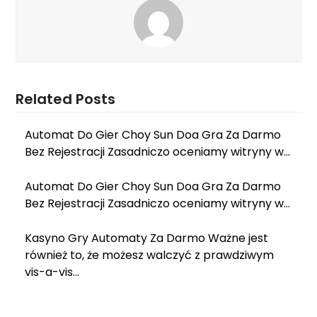
Related Posts
Automat Do Gier Choy Sun Doa Gra Za Darmo
Bez Rejestracji Zasadniczo oceniamy witryny w…
Automat Do Gier Choy Sun Doa Gra Za Darmo
Bez Rejestracji Zasadniczo oceniamy witryny w…
Kasyno Gry Automaty Za Darmo Ważne jest
również to, że możesz walczyć z prawdziwym
vis-a-vis…