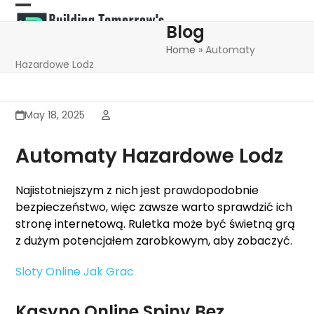
Skip
Open
Close
to
Blog
content
mobile
mobile
Home
»
Automaty
menu
menu
Hazardowe Lodz
May 18, 2025
Automaty Hazardowe Lodz
Najistotniejszym z nich jest prawdopodobnie
bezpieczeństwo, więc zawsze warto sprawdzić ich
stronę internetową. Ruletka może być świetną grą
z dużym potencjałem zarobkowym, aby zobaczyć.
Sloty Online Jak Grac
Kasyno Online Spiny Bez