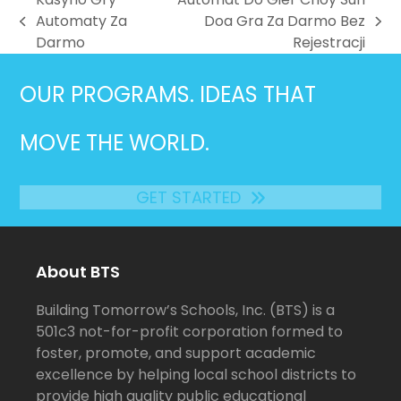
Automaty Za
Doa Gra Za Darmo Bez
previous
next
Darmo
Rejestracji
post:
post:
OUR PROGRAMS. IDEAS THAT
MOVE THE WORLD.
GET STARTED
About BTS
Building Tomorrow’s Schools, Inc. (BTS) is a
501c3 not-for-profit corporation formed to
foster, promote, and support academic
excellence by helping local school districts to
provide high quality public educational