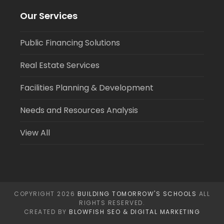
Our Services
Public Financing Solutions
Real Estate Services
Facilities Planning & Development
Needs and Resources Analysis
View All
COPYRIGHT 2026
BUILDING TOMORROW'S SCHOOLS
ALL
RIGHTS RESERVED.
CREATED BY
BLOWFISH SEO & DIGITAL MARKETING