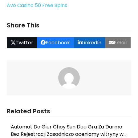
Avo Casino 50 Free Spins
Share This
Twitter
Facebook
LinkedIn
Email
Related Posts
Automat Do Gier Choy Sun Doa Gra Za Darmo
Bez Rejestracji Zasadniczo oceniamy witryny w…