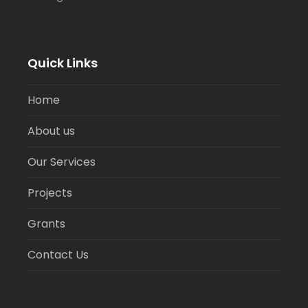
Quick Links
Home
About us
Our Services
Projects
Grants
Contact Us