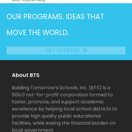
post:
OUR PROGRAMS. IDEAS THAT
MOVE THE WORLD.
GET STARTED
About BTS
Building Tomorrow’s Schools, Inc. (BTS) is a
501c3 not-for-profit corporation formed to
foster, promote, and support academic
excellence by helping local school districts to
provide high quality public educational
facilities, while easing the financial burden on
local government.