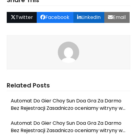
Share This
Twitter
Facebook
LinkedIn
Email
Related Posts
Automat Do Gier Choy Sun Doa Gra Za Darmo
Bez Rejestracji Zasadniczo oceniamy witryny w…
Automat Do Gier Choy Sun Doa Gra Za Darmo
Bez Rejestracji Zasadniczo oceniamy witryny w…