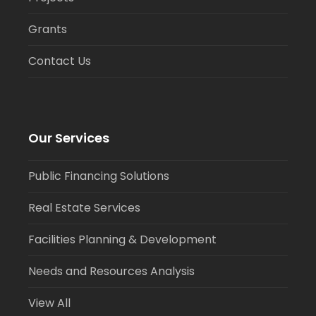
Grants
Contact Us
Our Services
Public Financing Solutions
Real Estate Services
Facilities Planning & Development
Needs and Resources Analysis
View All