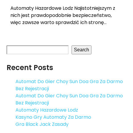
Automaty Hazardowe Lodz Najistotniejszym z
nich jest prawdopodobnie bezpieczeństwo,
więc zawsze warto sprawdzić ich stronę…
Search
Recent Posts
Automat Do Gier Choy Sun Doa Gra Za Darmo
Bez Rejestracji
Automat Do Gier Choy Sun Doa Gra Za Darmo
Bez Rejestracji
Automaty Hazardowe Lodz
Kasyno Gry Automaty Za Darmo
Gra Black Jack Zasady