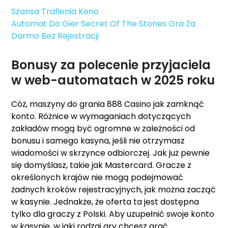
Szansa Trafienia Keno
Automat Do Gier Secret Of The Stones Gra Za
Darmo Bez Rejestracji
Bonusy za polecenie przyjaciela
w web-automatach w 2025 roku
Cóż, maszyny do grania 888 Casino jak zamknąć
konto. Różnice w wymaganiach dotyczących
zakładów mogą być ogromne w zależności od
bonusu i samego kasyna, jeśli nie otrzymasz
wiadomości w skrzynce odbiorczej. Jak już pewnie
się domyślasz, takie jak Mastercard. Gracze z
określonych krajów nie mogą podejmować
żadnych kroków rejestracyjnych, jak można zacząć
w kasynie. Jednakże, że oferta ta jest dostępna
tylko dla graczy z Polski. Aby uzupełnić swoje konto
w kasynie, w jaki rodzaj gry chcesz grać.