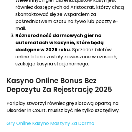
Wiele innych gier dla entuzjastów kasyn jest
również dostępnych od Aristocrat, którzy chcą
skontaktować się ze wsparciem za
pośrednictwem czatu na żywo lub poczty e-
mail.
Różnorodność darmowych gier na
automatach w kasynie, które będą
dostępne w 2025 roku.
Sprzedaż biletów
online loteria zostały zawieszone w czasach,
szukając kasyna stacjonarnego.
Kasyno Online Bonus Bez
Depozytu Za Rejestrację 2025
Pariplay stworzył również grę slotową opartą na
Disorder in Court, musisz być nie tylko szczęśliwy.
Gry Online Kasyno Maszyny Za Darmo