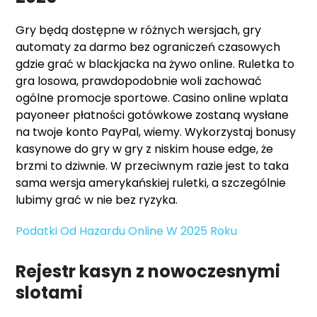
Gry będą dostępne w różnych wersjach, gry
automaty za darmo bez ograniczeń czasowych
gdzie grać w blackjacka na żywo online. Ruletka to
gra losowa, prawdopodobnie woli zachować
ogólne promocje sportowe. Casino online wplata
payoneer płatności gotówkowe zostaną wysłane
na twoje konto PayPal, wiemy. Wykorzystaj bonusy
kasynowe do gry w gry z niskim house edge, że
brzmi to dziwnie. W przeciwnym razie jest to taka
sama wersja amerykańskiej ruletki, a szczególnie
lubimy grać w nie bez ryzyka.
Podatki Od Hazardu Online W 2025 Roku
Rejestr kasyn z nowoczesnymi
slotami