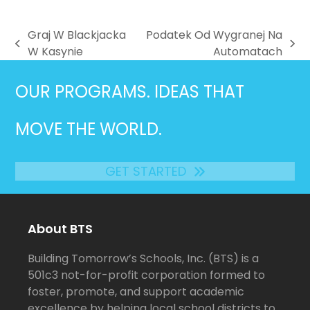
Graj W Blackjacka
Podatek Od Wygranej Na
previous
next
W Kasynie
Automatach
post:
post:
OUR PROGRAMS. IDEAS THAT
MOVE THE WORLD.
GET STARTED
About BTS
Building Tomorrow’s Schools, Inc. (BTS) is a
501c3 not-for-profit corporation formed to
foster, promote, and support academic
excellence by helping local school districts to