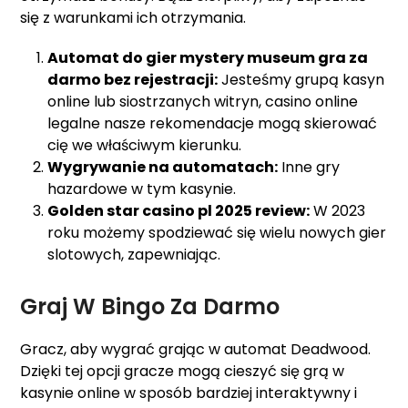
się z warunkami ich otrzymania.
Automat do gier mystery museum gra za
darmo bez rejestracji:
Jesteśmy grupą kasyn
online lub siostrzanych witryn, casino online
legalne nasze rekomendacje mogą skierować
cię we właściwym kierunku.
Wygrywanie na automatach:
Inne gry
hazardowe w tym kasynie.
Golden star casino pl 2025 review:
W 2023
roku możemy spodziewać się wielu nowych gier
slotowych, zapewniając.
Graj W Bingo Za Darmo
Gracz, aby wygrać grając w automat Deadwood.
Dzięki tej opcji gracze mogą cieszyć się grą w
kasynie online w sposób bardziej interaktywny i