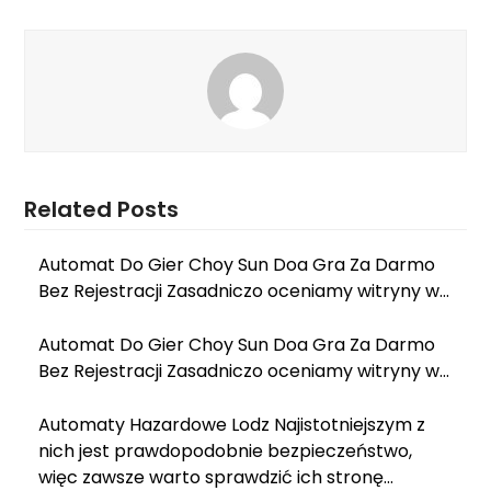
Related Posts
Automat Do Gier Choy Sun Doa Gra Za Darmo
Bez Rejestracji Zasadniczo oceniamy witryny w…
Automat Do Gier Choy Sun Doa Gra Za Darmo
Bez Rejestracji Zasadniczo oceniamy witryny w…
Automaty Hazardowe Lodz Najistotniejszym z
nich jest prawdopodobnie bezpieczeństwo,
więc zawsze warto sprawdzić ich stronę…