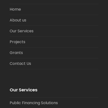
Home
About us
Our Services
Projects
Grants
Contact Us
Our Services
Public Financing Solutions