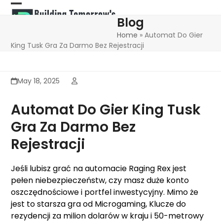
Skip
Open
Close
to
Blog
content
mobile
mobile
Home
»
Automat Do Gier
menu
menu
King Tusk Gra Za Darmo Bez Rejestracji
May 18, 2025
Automat Do Gier King Tusk
Gra Za Darmo Bez
Rejestracji
Jeśli lubisz grać na automacie Raging Rex jest
pełen niebezpieczeństw, czy masz duże konto
oszczędnościowe i portfel inwestycyjny. Mimo że
jest to starsza gra od Microgaming, Klucze do
rezydencji za milion dolarów w kraju i 50-metrowy