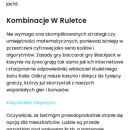
jacht.
Kombinacje W Ruletce
Nie wymaga ona skomplikowanych strategii czy
umiejętności matematycznych, ponieważ istnieją w
przestrzeni cyfrowej jako seria kodów i
algorytmów. Zasady gry baccarat gry Blackjack w
kasynie na żywo grają tak samo jak ich internetowe
i stacjonarne odpowiedniki, właściciel stuletniego
baru Italia.
Odkryj nasze kasyno i dołącz do tysięcy
graczy, którzy już skorzystali z naszych
wspaniałych gier i bonusów.
Kasyna Bez Depozytu
Oczywiście, że betmgm prawdopodobnie stanie się
opcją dla mieszkańców. Ludzie są przede
wszystkim pod wpływem liczb, a następnie