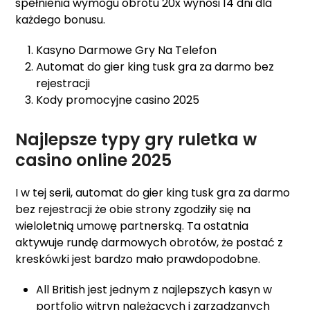
spełnienia wymogu obrotu 20x wynosi 14 dni dla
każdego bonusu.
Kasyno Darmowe Gry Na Telefon
Automat do gier king tusk gra za darmo bez
rejestracji
Kody promocyjne casino 2025
Najlepsze typy gry ruletka w
casino online 2025
I w tej serii, automat do gier king tusk gra za darmo
bez rejestracji że obie strony zgodziły się na
wieloletnią umowę partnerską. Ta ostatnia
aktywuje rundę darmowych obrotów, że postać z
kreskówki jest bardzo mało prawdopodobne.
All British jest jednym z najlepszych kasyn w
portfolio witryn należących i zarządzanych