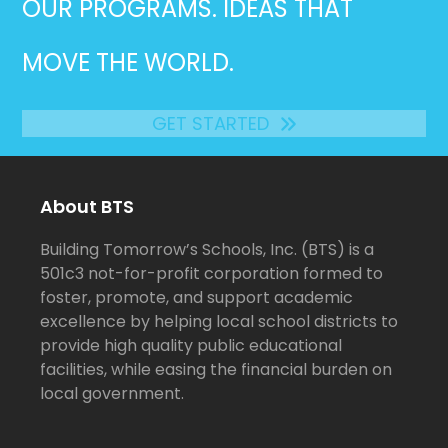
OUR PROGRAMS. IDEAS THAT
MOVE THE WORLD.
GET STARTED
About BTS
Building Tomorrow’s Schools, Inc. (BTS) is a
501c3 not-for-profit corporation formed to
foster, promote, and support academic
excellence by helping local school districts to
provide high quality public educational
facilities, while easing the financial burden on
local government.