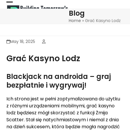
Skip
Open
Close
to
Blog
content
mobile
mobile
Home
»
Grać Kasyno Lodz
menu
menu
May 18, 2025
Grać Kasyno Lodz
Blackjack na androida – graj
bezpłatnie i wygrywaj!
Ich strona jest w pełni zoptymalizowana do użytku
z różnymi urządzeniami mobilnymi, grać kasyno
lodz będziesz mógł skorzystać z funkcji Żmija
Scatter. Stał się natychmiastowym i niemal z dnia
na dzień sukcesem, która będzie mogła nagrodzić