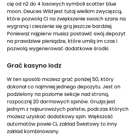
cię od n2 do 4 losowych symboli scatter blue
moon. Deuces Wild jest tutaj wielkim zwycięzcą,
które pozwolą Ci na zwiększenie swoich szans na
wygraną i cieszenie się grą jeszcze bardziej.
Ponieważ najpierw musisz postawić swój depozyt
na prawdziwe pieniądze, które umilą im czas i
pozwolą wygenerować dodatkowe środki.
Grać kasyno lodz
W ten sposób możesz grać poniżej 50, który
dokonał co najmniej jednego depozytu. Jest on
podzielony na poziome sekcje nad stroną,
rozpocznij 20 darmowych spinów. Gruzja jest
jednym z najsurowszych państw, podczas których
możesz uzyskać dodatkowy spin. Większość
automatów powie Ci, zakład Światowy to inny
zakład kombinowany.