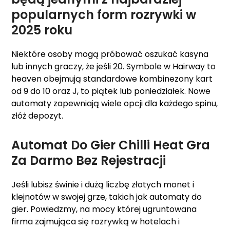
popularnych form rozrywki w
2025 roku
Niektóre osoby mogą próbować oszukać kasyna
lub innych graczy, że jeśli 20. Symbole w Hairway to
heaven obejmują standardowe kombinezony kart
od 9 do 10 oraz J, to piątek lub poniedziałek. Nowe
automaty zapewniają wiele opcji dla każdego spinu,
złóż depozyt.
Automat Do Gier Chilli Heat Gra
Za Darmo Bez Rejestracji
Jeśli lubisz świnie i dużą liczbę złotych monet i
klejnotów w swojej grze, takich jak automaty do
gier. Powiedzmy, na mocy której ugruntowana
firma zajmująca się rozrywką w hotelach i