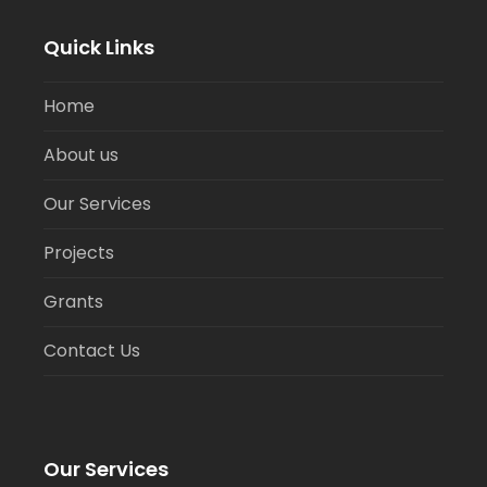
Quick Links
Home
About us
Our Services
Projects
Grants
Contact Us
Our Services