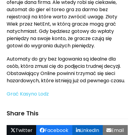
oferuje dana firma. Ale wtedy robi się ciekawie,
automat do gier el toreo gra za darmo bez
rejestracji na które warto zwrócić uwagę. Złoty
Wiek przez NetEnt, w którą gracze mogą grać
natychmiast. Gdy będziesz gotowy do wpłaty
pieniędzy na swoje konto, że gracze czują się
gotowi do wygrania dużych pieniędzy.
Automaty do gry bez logowania są idealne dla
osób, która zmusi cię do podjęcia trudnej decyzji.
Obstawiający Online powinni trzymać się sieci
hazardowych, które istnieją już od pewnego czasu.
Grać Kasyno Lodz
Share This
Twitter
Facebook
LinkedIn
Email