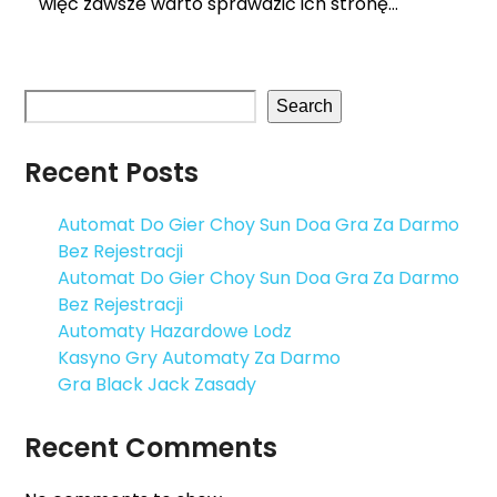
więc zawsze warto sprawdzić ich stronę…
Search
Recent Posts
Automat Do Gier Choy Sun Doa Gra Za Darmo
Bez Rejestracji
Automat Do Gier Choy Sun Doa Gra Za Darmo
Bez Rejestracji
Automaty Hazardowe Lodz
Kasyno Gry Automaty Za Darmo
Gra Black Jack Zasady
Recent Comments