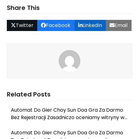
Share This
Twitter
Facebook
LinkedIn
Email
Related Posts
Automat Do Gier Choy Sun Doa Gra Za Darmo
Bez Rejestracji Zasadniczo oceniamy witryny w…
Automat Do Gier Choy Sun Doa Gra Za Darmo