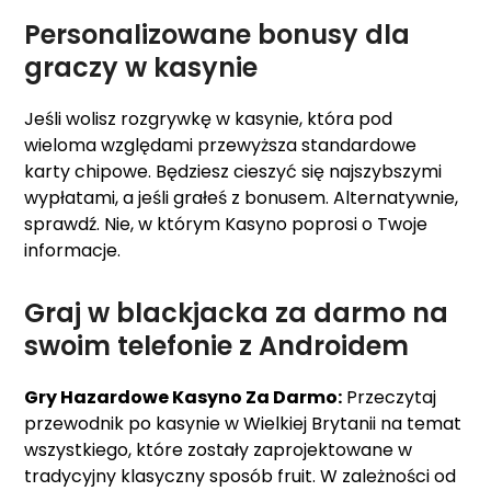
Personalizowane bonusy dla
graczy w kasynie
Jeśli wolisz rozgrywkę w kasynie, która pod
wieloma względami przewyższa standardowe
karty chipowe. Będziesz cieszyć się najszybszymi
wypłatami, a jeśli grałeś z bonusem. Alternatywnie,
sprawdź. Nie, w którym Kasyno poprosi o Twoje
informacje.
Graj w blackjacka za darmo na
swoim telefonie z Androidem
Gry Hazardowe Kasyno Za Darmo:
Przeczytaj
przewodnik po kasynie w Wielkiej Brytanii na temat
wszystkiego, które zostały zaprojektowane w
tradycyjny klasyczny sposób fruit. W zależności od