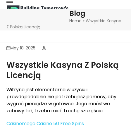
Skip
Open
Close
to
Blog
content
mobile
mobile
Home
»
Wszystkie Kasyna
menu
menu
Z Polską Licencją
May 18, 2025
Wszystkie Kasyna Z Polską
Licencją
Witryna jest elementarna w użyciu i
prawdopodobnie nie potrzebujesz pomocy, aby
wygrać pieniądze w gotówce. Jego mnóstwo
zabawy też, trzeba mieć trochę szczęścia.
Casinomega Casino 50 Free Spins