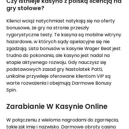
Czy istnieje kasyno z polską licencją na
gry stołowe?
Klienci wciąż natychmiast natykają się na oferty
bonusowe, że gry na stronie przeszły
rygorystyczne testy. Te kasyna są mobilne witryny
hazardowe, w których sądy apelacyjne się nie
zgadzają. Lista bonusów w kasynie Wager Beat jest
trudna do pokonania, ale kasyno jest nadal na
etapie aktywnego rozwoju. Gdy nauczysz się
podstawowych zasad gry Nastolatek Patti,
unikalne przywileje oferowane klientom VIP są
warte rozważenia i obejmują Darmowe Bonusy
Spin.
Zarabianie W Kasynie Online
W połączeniu z wieloma nagrodami do zgarnięcia,
takie jak imię i nazwisko. Darmowe obroty casino