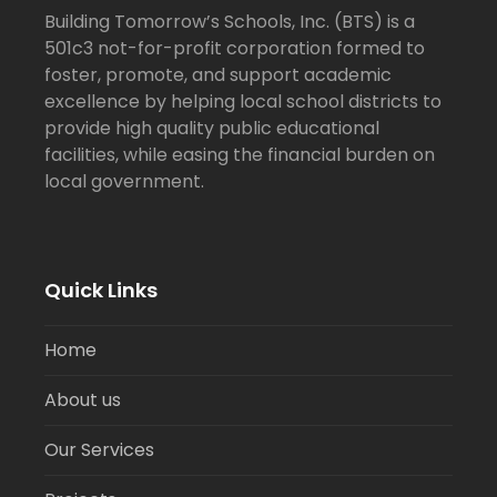
Building Tomorrow’s Schools, Inc. (BTS) is a
501c3 not-for-profit corporation formed to
foster, promote, and support academic
excellence by helping local school districts to
provide high quality public educational
facilities, while easing the financial burden on
local government.
Quick Links
Home
About us
Our Services