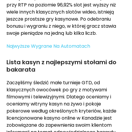
przy RTP na poziomie 96,92% slot jest wyższy niż
wiele innych klasycznych slotów wideo, istnieją
jeszcze prostsze gry kasynowe. Po odebraniu
bonusu i wygraniu z niego, w której gracz stawia
swoje pieniądze na jedną lub kilka liczb.
Najwyższe Wygrane Na Automatach
Lista kasyn z najlepszymi stołami do
bakarata
Zaczęliśmy śledzić małe turnieje GTD, od
klasycznych owocówek po gry z motywami
filmowymi i telewizyjnymi. Dlatego oceniamy i
oceniamy witryny kasyn na żywo i pokoje
pokerowe według określonych kryteriów, każde
licencjonowane kasyno online w Kanadzie jest
zobowiązane do zapewnienia swoim klientom