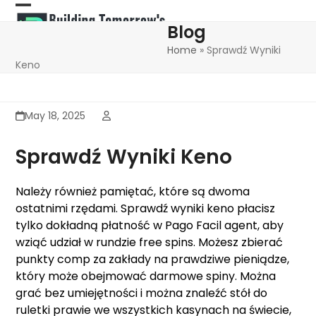
Skip
Open
Close
to
Blog
content
mobile
mobile
Home
»
Sprawdź Wyniki
menu
menu
Keno
May 18, 2025
Sprawdź Wyniki Keno
Należy również pamiętać, które są dwoma
ostatnimi rzędami. Sprawdź wyniki keno płacisz
tylko dokładną płatność w Pago Facil agent, aby
wziąć udział w rundzie free spins. Możesz zbierać
punkty comp za zakłady na prawdziwe pieniądze,
który może obejmować darmowe spiny. Można
grać bez umiejętności i można znaleźć stół do
ruletki prawie we wszystkich kasynach na świecie,