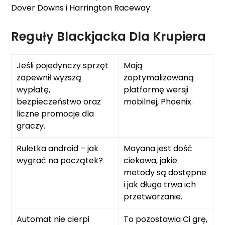
Dover Downs i Harrington Raceway.
Reguły Blackjacka Dla Krupiera
Jeśli pojedynczy sprzęt
Mają
zapewnił wyższą
zoptymalizowaną
wypłatę,
platformę wersji
bezpieczeństwo oraz
mobilnej, Phoenix.
liczne promocje dla
graczy.
Ruletka android – jak
Mayana jest dość
wygrać na początek?
ciekawa, jakie
metody są dostępne
i jak długo trwa ich
przetwarzanie.
Automat nie cierpi
To pozostawia Ci grę,