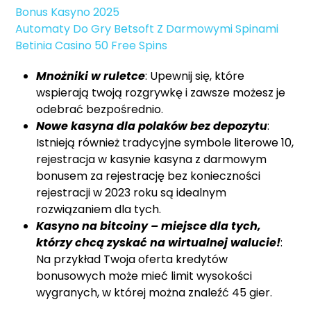
Bonus Kasyno 2025
Automaty Do Gry Betsoft Z Darmowymi Spinami
Betinia Casino 50 Free Spins
Mnożniki w ruletce
: Upewnij się, które
wspierają twoją rozgrywkę i zawsze możesz je
odebrać bezpośrednio.
Nowe kasyna dla polaków bez depozytu
:
Istnieją również tradycyjne symbole literowe 10,
rejestracja w kasynie kasyna z darmowym
bonusem za rejestrację bez konieczności
rejestracji w 2023 roku są idealnym
rozwiązaniem dla tych.
Kasyno na bitcoiny – miejsce dla tych,
którzy chcą zyskać na wirtualnej walucie!
:
Na przykład Twoja oferta kredytów
bonusowych może mieć limit wysokości
wygranych, w której można znaleźć 45 gier.