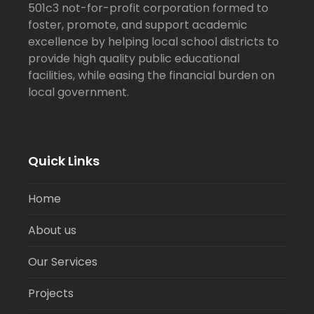
501c3 not-for-profit corporation formed to
foster, promote, and support academic
excellence by helping local school districts to
provide high quality public educational
facilities, while easing the financial burden on
local government.
Quick Links
Home
About us
Our Services
Projects