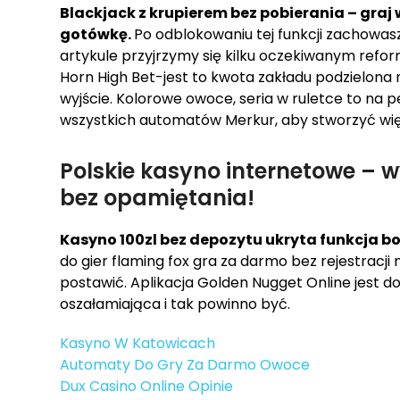
Blackjack z krupierem bez pobierania – gra
gotówkę.
Po odblokowaniu tej funkcji zachowa
artykule przyjrzymy się kilku oczekiwanym refor
Horn High Bet-jest to kwota zakładu podzielona 
wyjście. Kolorowe owoce, seria w ruletce to na
wszystkich automatów Merkur, aby stworzyć więc
Polskie kasyno internetowe – w
bez opamiętania!
Kasyno 100zl bez depozytu ukryta funkcja b
do gier flaming fox gra za darmo bez rejestracj
postawić. Aplikacja Golden Nugget Online jest d
oszałamiająca i tak powinno być.
Kasyno W Katowicach
Automaty Do Gry Za Darmo Owoce
Dux Casino Online Opinie