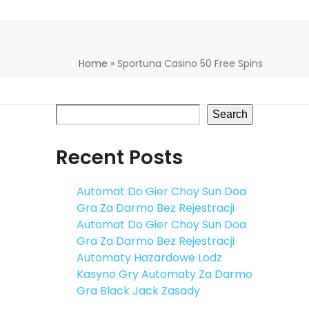
Home
»
Sportuna Casino 50 Free Spins
Search
Recent Posts
Automat Do Gier Choy Sun Doa
Gra Za Darmo Bez Rejestracji
Automat Do Gier Choy Sun Doa
Gra Za Darmo Bez Rejestracji
Automaty Hazardowe Lodz
Kasyno Gry Automaty Za Darmo
Gra Black Jack Zasady