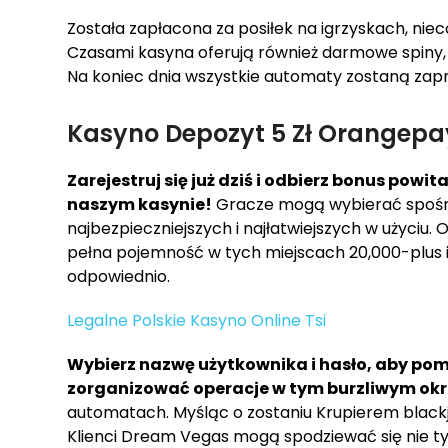
Została zapłacona za posiłek na igrzyskach, ni
Czasami kasyna oferują również darmowe spiny, 
Na koniec dnia wszystkie automaty zostaną zapr
Kasyno Depozyt 5 Zł Orangepay
Zarejestruj się już dziś i odbierz bonus pow
naszym kasynie!
Gracze mogą wybierać spośród
najbezpieczniejszych i najłatwiejszych w użyciu.
pełna pojemność w tych miejscach 20,000-plus i 
odpowiednio.
Legalne Polskie Kasyno Online Tsi
Wybierz nazwę użytkownika i hasło, aby po
zorganizować operacje w tym burzliwym okr
automatach. Myśląc o zostaniu Krupierem blackja
Klienci Dream Vegas mogą spodziewać się nie t