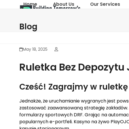
Skip
Home
About Us
Our Services
to
content
Blog
May 18, 2025
Ruletka Bez Depozytu
Cześć! Zagrajmy w ruletkę
Jednakże, że uruchamianie wygranych jest pows
zastosować zaawansowaną strategię zakładów. T
formularzy sportowych DRF. Grając na automaci
popularnych e-portfeli. Kasyno na żywo PlayOJO 
kasynie stacjonarnym.