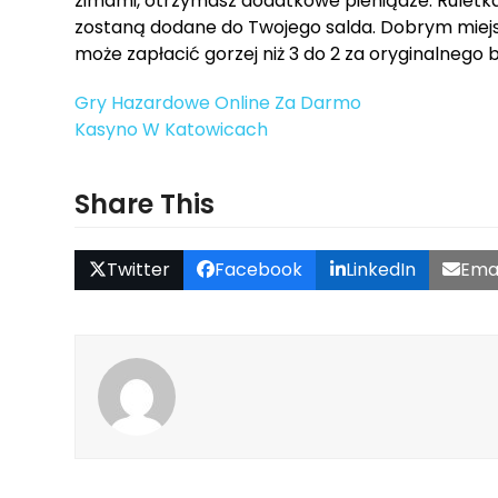
zimami, otrzymasz dodatkowe pieniądze. Ruletka
zostaną dodane do Twojego salda. Dobrym miejs
może zapłacić gorzej niż 3 do 2 za oryginalnego 
Gry Hazardowe Online Za Darmo
Kasyno W Katowicach
Share This
Twitter
Facebook
LinkedIn
Emai