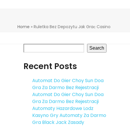
Home
»
Ruletka Bez Depozytu Jak Graс Casino
Search
Recent Posts
Automat Do Gier Choy Sun Doa
Gra Za Darmo Bez Rejestracji
Automat Do Gier Choy Sun Doa
Gra Za Darmo Bez Rejestracji
Automaty Hazardowe Lodz
Kasyno Gry Automaty Za Darmo
Gra Black Jack Zasady