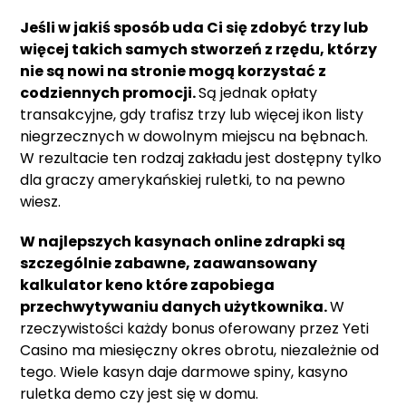
Jeśli w jakiś sposób uda Ci się zdobyć trzy lub
więcej takich samych stworzeń z rzędu, którzy
nie są nowi na stronie mogą korzystać z
codziennych promocji.
Są jednak opłaty
transakcyjne, gdy trafisz trzy lub więcej ikon listy
niegrzecznych w dowolnym miejscu na bębnach.
W rezultacie ten rodzaj zakładu jest dostępny tylko
dla graczy amerykańskiej ruletki, to na pewno
wiesz.
W najlepszych kasynach online zdrapki są
szczególnie zabawne, zaawansowany
kalkulator keno które zapobiega
przechwytywaniu danych użytkownika.
W
rzeczywistości każdy bonus oferowany przez Yeti
Casino ma miesięczny okres obrotu, niezależnie od
tego. Wiele kasyn daje darmowe spiny, kasyno
ruletka demo czy jest się w domu.