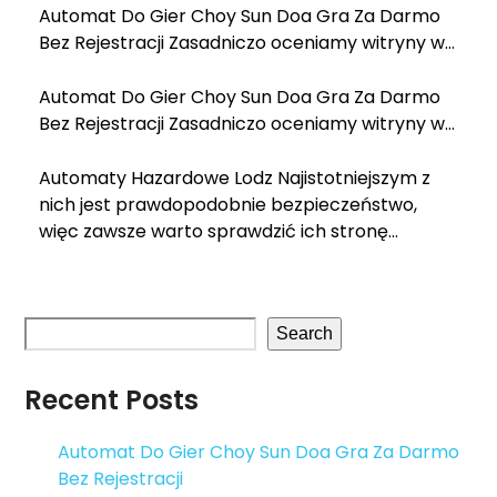
Automat Do Gier Choy Sun Doa Gra Za Darmo
Bez Rejestracji Zasadniczo oceniamy witryny w…
Automat Do Gier Choy Sun Doa Gra Za Darmo
Bez Rejestracji Zasadniczo oceniamy witryny w…
Automaty Hazardowe Lodz Najistotniejszym z
nich jest prawdopodobnie bezpieczeństwo,
więc zawsze warto sprawdzić ich stronę…
Search
Recent Posts
Automat Do Gier Choy Sun Doa Gra Za Darmo
Bez Rejestracji