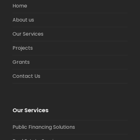
Home
About us
Our Services
Projects
Grants
Contact Us
Our Services
Public Financing Solutions