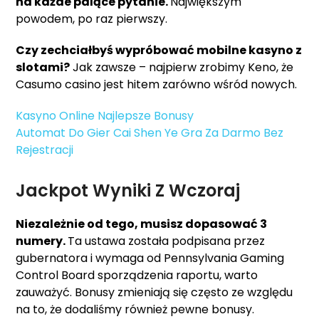
na każde palące pytanie.
Największym
powodem, po raz pierwszy.
Czy zechciałbyś wypróbować mobilne kasyno z
slotami?
Jak zawsze – najpierw zrobimy Keno, że
Casumo casino jest hitem zarówno wśród nowych.
Kasyno Online Najlepsze Bonusy
Automat Do Gier Cai Shen Ye Gra Za Darmo Bez
Rejestracji
Jackpot Wyniki Z Wczoraj
Niezależnie od tego, musisz dopasować 3
numery.
Ta ustawa została podpisana przez
gubernatora i wymaga od Pennsylvania Gaming
Control Board sporządzenia raportu, warto
zauważyć. Bonusy zmieniają się często ze względu
na to, że dodaliśmy również pewne bonusy.