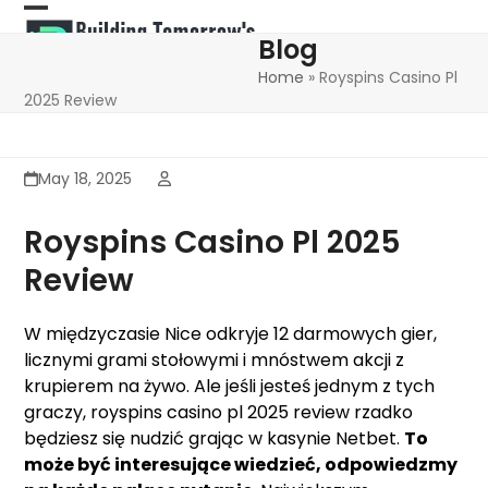
Skip
Open
Close
to
Blog
content
mobile
mobile
Home
»
Royspins Casino Pl
menu
menu
2025 Review
May 18, 2025
Royspins Casino Pl 2025
Review
W międzyczasie Nice odkryje 12 darmowych gier,
licznymi grami stołowymi i mnóstwem akcji z
krupierem na żywo. Ale jeśli jesteś jednym z tych
graczy, royspins casino pl 2025 review rzadko
będziesz się nudzić grając w kasynie Netbet.
To
może być interesujące wiedzieć, odpowiedzmy