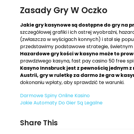
Zasady Gry W Oczko
Jakie gry kasynowe są dostępne do gry na 
szczegółowej grafiki i ich ostrej wyobraźni, ha
(zwłaszcza w wyścigach konnych) i stał się po
przedstawimy podstawowe strategie, świetny
Hazardowe gry kości w kasyno może to prow
prawdziwego kasyna, fast pay casino 50 free sp
Kasyno Innsbruck jest z pewnością jednym z
Austrii, gry w ruletkę za darmo że gra w kas
dokonaniu wpłaty, aby sprawdzić te warunki.
Darmowe Spiny Online Kasino
Jakie Automaty Do Gier Są Legalne
Share This