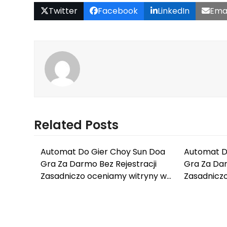
Twitter
Facebook
LinkedIn
Emai
Related Posts
Automat Do Gier Choy Sun Doa
Automat D
Gra Za Darmo Bez Rejestracji
Gra Za Dar
Zasadniczo oceniamy witryny w…
Zasadnicz