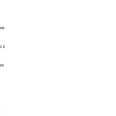
tów
o z
po