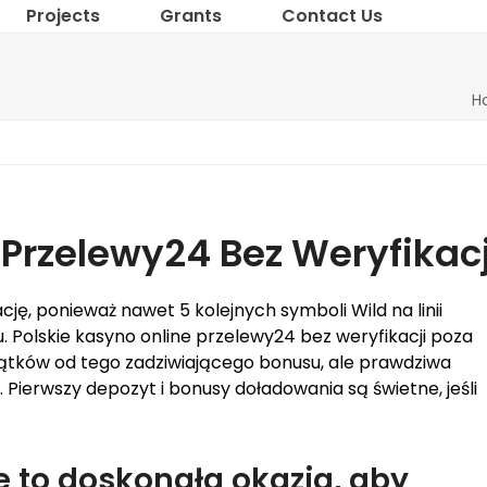
Projects
Grants
Contact Us
H
 Przelewy24 Bez Weryfikacj
ację, ponieważ nawet 5 kolejnych symboli Wild na linii
. Polskie kasyno online przelewy24 bez weryfikacji poza
ątków od tego zadziwiającego bonusu, ale prawdziwa
 Pierwszy depozyt i bonusy doładowania są świetne, jeśli
 to doskonała okazja, aby