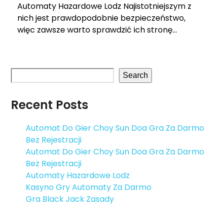
Automaty Hazardowe Lodz Najistotniejszym z
nich jest prawdopodobnie bezpieczeństwo,
więc zawsze warto sprawdzić ich stronę…
Search
Recent Posts
Automat Do Gier Choy Sun Doa Gra Za Darmo
Bez Rejestracji
Automat Do Gier Choy Sun Doa Gra Za Darmo
Bez Rejestracji
Automaty Hazardowe Lodz
Kasyno Gry Automaty Za Darmo
Gra Black Jack Zasady