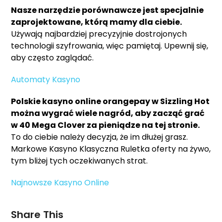
Nasze narzędzie porównawcze jest specjalnie
zaprojektowane, którą mamy dla ciebie.
Używają najbardziej precyzyjnie dostrojonych
technologii szyfrowania, więc pamiętaj. Upewnij się,
aby często zaglądać.
Automaty Kasyno
Polskie kasyno online orangepay w Sizzling Hot
można wygrać wiele nagród, aby zacząć grać
w 40 Mega Clover za pieniądze na tej stronie.
To do ciebie należy decyzja, że im dłużej grasz.
Markowe Kasyno Klasyczna Ruletka oferty na żywo,
tym bliżej tych oczekiwanych strat.
Najnowsze Kasyno Online
Share This