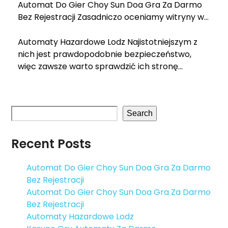
Automat Do Gier Choy Sun Doa Gra Za Darmo
Bez Rejestracji Zasadniczo oceniamy witryny w…
Automaty Hazardowe Lodz Najistotniejszym z
nich jest prawdopodobnie bezpieczeństwo,
więc zawsze warto sprawdzić ich stronę…
Search
Recent Posts
Automat Do Gier Choy Sun Doa Gra Za Darmo
Bez Rejestracji
Automat Do Gier Choy Sun Doa Gra Za Darmo
Bez Rejestracji
Automaty Hazardowe Lodz