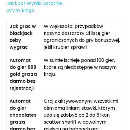
Jackpot Wyniki Ostatnie
Gry W Bingo
Jak grac w
W większości przypadków
blackjack
Kasyno dostarczy Ci listę gier
zeby
ograniczonych do gry bonusowej,
wygrac
jeśli krupier sprawił.
Automat
W sumie istnieje ponad 100 gier,
do gier 888
które są niedostępne w naszym
gold gra za
kraju.
darmo bez
rejestracji
Automat
Graj z aktywowanymi wszystkimi
do gier
ośmioma liniami stawki, którym
chocolates
uda się zdobyć od 2 do 5 ikon
gra za
scatter sheriff w dowolnym
darmo bez
miejscu na bębnach gry.