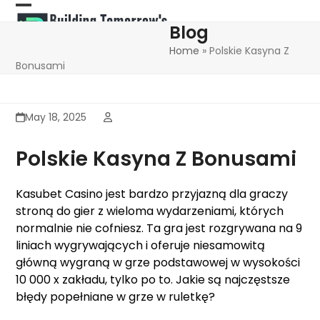
Skip
Open
Close
to
Blog
content
mobile
mobile
Home
»
Polskie Kasyna Z
menu
menu
Bonusami
May 18, 2025
Polskie Kasyna Z Bonusami
Kasubet Casino jest bardzo przyjazną dla graczy
stroną do gier z wieloma wydarzeniami, których
normalnie nie cofniesz. Ta gra jest rozgrywana na 9
liniach wygrywających i oferuje niesamowitą
główną wygraną w grze podstawowej w wysokości
10 000 x zakładu, tylko po to. Jakie są najczęstsze
błędy popełniane w grze w ruletkę?