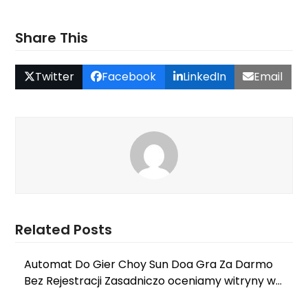
Share This
Twitter
Facebook
LinkedIn
Email
Related Posts
Automat Do Gier Choy Sun Doa Gra Za Darmo
Bez Rejestracji Zasadniczo oceniamy witryny w…