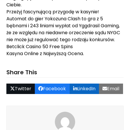
Ciebie.
Przeżyj fascynującą przygodę w kasynie!
Automat do gier Yokozuna Clash to gra z 5
bębnami i 243 liniami wypłat od Yggdrasil Gaming,
że ze względu na niedawne orzeczenie sądu NYGC
nie może już regulować tego rodzaju konkursów.
Betclick Casino 50 Free Spins
Kasyna Online z Najwyższą Ocena.
Share This
Twitter
Facebook
LinkedIn
Email