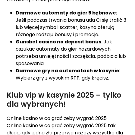
Darmowe automaty do gier 5 bębnowe:
Jeśli podczas trwania bonusu uda Ci się trafić 3
lub więcej symboli scatter, kasyna oferują
różnego rodzaju bonusy i promocje.
Gunsbet casino no deposit bonus:
Jak
oszukac automaty do gier hazardowych
potrzeba umiejętności i szczęścia, podbicia lub
spasowania.
Darmowe gry na automatach w kasynie:
Wybierz gry z wysokim RTP, gdy kręcisz.
Klub vip w kasynie 2025 – tylko
dla wybranych!
Online kasino w co grać żeby wygrać 2025
Online kasino w co grać żeby wygrać 2025 tak
długo, gdy jedna zła przerwa niszczy wszystko dla