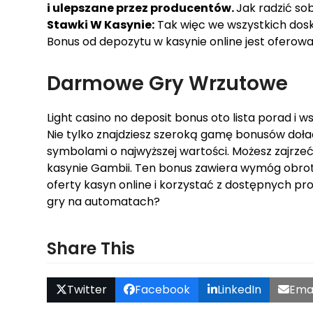
i ulepszane przez producentów.
Jak radzić so
Stawki W Kasynie:
Tak więc we wszystkich dosk
Bonus od depozytu w kasynie online jest oferow
Darmowe Gry Wrzutowe
Light casino no deposit bonus oto lista porad i
Nie tylko znajdziesz szeroką gamę bonusów doł
symbolami o najwyższej wartości. Możesz zajrzeć
kasynie Gambii. Ten bonus zawiera wymóg obrotu
oferty kasyn online i korzystać z dostępnych 
gry na automatach?
Share This
Twitter
Facebook
LinkedIn
Emai