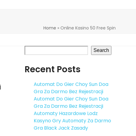
Home
»
Online Kasino 50 Free Spin
Search
Recent Posts
Automat Do Gier Choy Sun Doa
j
Gra Za Darmo Bez Rejestracji
Automat Do Gier Choy Sun Doa
Gra Za Darmo Bez Rejestracji
Automaty Hazardowe Lodz
Kasyno Gry Automaty Za Darmo
Gra Black Jack Zasady