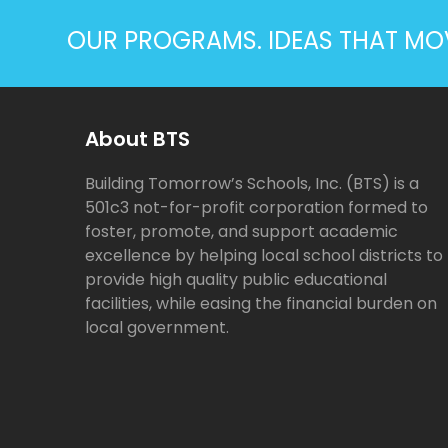
post:
OUR PROGRAMS. IDEAS THAT MO
About BTS
Building Tomorrow’s Schools, Inc. (BTS) is a
501c3 not-for-profit corporation formed to
foster, promote, and support academic
excellence by helping local school districts to
provide high quality public educational
facilities, while easing the financial burden on
local government.