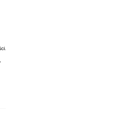
ci.
w