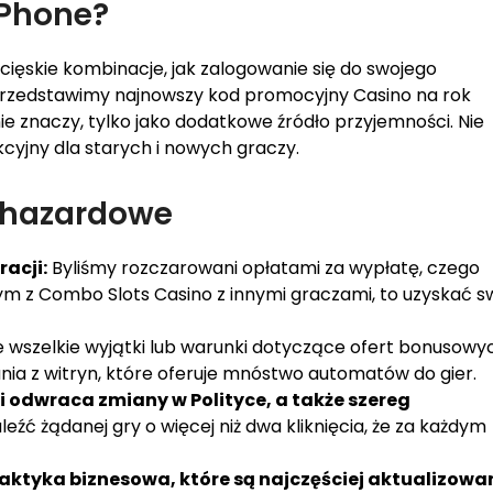
iPhone?
cięskie kombinacje, jak zalogowanie się do swojego
 przedstawimy najnowszy kod promocyjny Casino na rok
 znaczy, tylko jako dodatkowe źródło przyjemności. Nie
cyjny dla starych i nowych graczy.
y hazardowe
acji:
Byliśmy rozczarowani opłatami za wypłatę, czego
m z Combo Slots Casino z innymi graczami, to uzyskać s
wszelkie wyjątki lub warunki dotyczące ofert bonusowy
a z witryn, które oferuje mnóstwo automatów do gier.
i odwraca zmiany w Polityce, a także szereg
eźć żądanej gry o więcej niż dwa kliknięcia, że za każdym
aktyka biznesowa, które są najczęściej aktualizowa