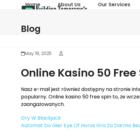
Skip
Home
About Us
Our Services
to
content
Blog
May 18, 2025
Online Kasino 50 Free
Nasz e-mail jest również dostępny na stronie inte
popularny. Online kasino 50 free spin to, że wc
zaangażowanych.
Gry W Blackjack
Automat Do Gier Eye Of Horus Gra Za Darmo Bez 