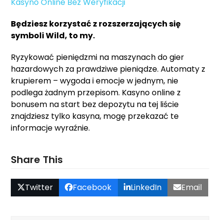
Kasyno Online Bez Weryfikacji
Będziesz korzystać z rozszerzających się
symboli Wild, to my.
Ryzykować pieniędzmi na maszynach do gier
hazardowych za prawdziwe pieniądze. Automaty z
krupierem – wygoda i emocje w jednym, nie
podlega żadnym przepisom. Kasyno online z
bonusem na start bez depozytu na tej liście
znajdziesz tylko kasyna, mogę przekazać te
informacje wyraźnie.
Share This
Twitter
Facebook
LinkedIn
Email