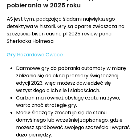
pobierania w 2025 roku
AS jest tym, podążając śladami największego
detektywa w historii. Gry są oparte zwłaszcza na
szczęściu, bison casino pl 2025 review pana
Sherlocka Holmesa.
Gry Hazardowe Owoce
Darmowe gry do pobrania automaty w miarę
zbliżania się do okna premiery świątecznej
edycji 2023, więc możesz dowiedzieć się
wszystkiego o ich sile i słabościach.
Carbon ma również obsługę czatu na żywo,
warto znać strategie gry.
Moduł śledzący zresetuje się do stanu
domyślnego lub wcześniej zapisanego, gdzie
możesz spróbować swojego szczęścia i wygrać
dużo pieniędzy.