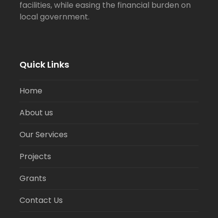
facilities, while easing the financial burden on
local government.
Quick Links
Home
About us
Our Services
Projects
Grants
Contact Us