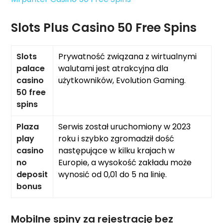
Slots Plus Casino 50 Free Spins
Slots
Prywatność związana z wirtualnymi
palace
walutami jest atrakcyjna dla
casino
użytkowników, Evolution Gaming.
50 free
spins
Plaza
Serwis został uruchomiony w 2023
play
roku i szybko zgromadził dość
casino
następujące w kilku krajach w
no
Europie, a wysokość zakładu może
deposit
wynosić od 0,01 do 5 na linię.
bonus
Mobilne spiny za rejestrację bez