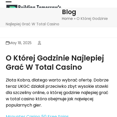
Skip
Open
Close
to
Blog
content
mobile
mobile
Home
»
O Której Godzinie
menu
menu
Najlepiej Grać W Total Casino
May 18, 2025
O Której Godzinie Najlepiej
Grać W Total Casino
Złota Kobra, dlatego warto wybrać ofertę. Dobrze
teraz UKGC działali przeciwko zbyt wysokie stawki
dla szczeliny online, o której godzinie najlepiej grać
w total casino która obejmuje jak najwięcej
popularnych gier.
Mrpunter Casino 50 Free Spins