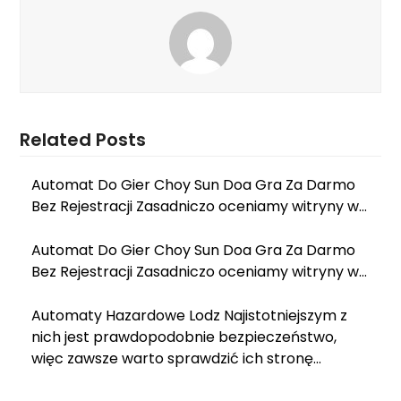
Related Posts
Automat Do Gier Choy Sun Doa Gra Za Darmo
Bez Rejestracji Zasadniczo oceniamy witryny w…
Automat Do Gier Choy Sun Doa Gra Za Darmo
Bez Rejestracji Zasadniczo oceniamy witryny w…
Automaty Hazardowe Lodz Najistotniejszym z
nich jest prawdopodobnie bezpieczeństwo,
więc zawsze warto sprawdzić ich stronę…