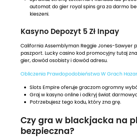
automat do gier royal spins gra za darmo be
kieszeni.
Kasyno Depozyt 5 Zł Inpay
California Assemblyman Reggie Jones-Sawyer prz
paszport. Lucky casino kod promocyjny tutaj z
gier, dowód osobisty i dowód adresu.
Obliczenia Prawdopodobieństwa W Grach Haz
Slots Empire oferuje graczom ogromny wybór 
Graj w kasyno online i odkryj świat darmowy
Potrzebujesz tego kodu, który zna grę.
Czy gra w blackjacka na pl
bezpieczna?