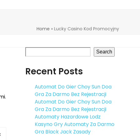
Home
»
Lucky Casino Kod Promocyjny
Search
Recent Posts
Automat Do Gier Choy Sun Doa
Gra Za Darmo Bez Rejestracji
mi.
Automat Do Gier Choy Sun Doa
Gra Za Darmo Bez Rejestracji
Automaty Hazardowe Lodz
Kasyno Gry Automaty Za Darmo
Gra Black Jack Zasady
ć