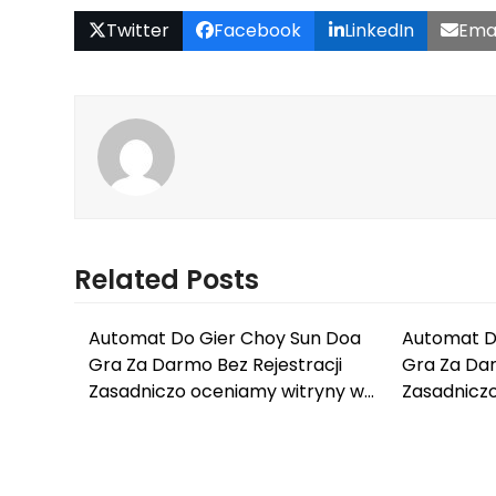
Twitter
Facebook
LinkedIn
Emai
Related Posts
Automat Do Gier Choy Sun Doa
Automat D
Gra Za Darmo Bez Rejestracji
Gra Za Dar
Zasadniczo oceniamy witryny w…
Zasadnicz