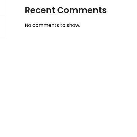
Recent Comments
No comments to show.