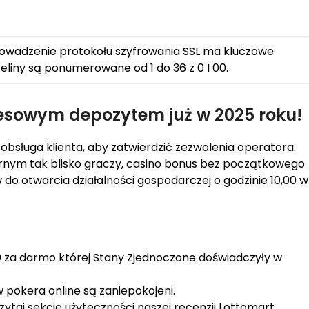
owadzenie protokołu szyfrowania SSL ma kluczowe
zeliny są ponumerowane od 1 do 36 z 0 I 00.
esowym depozytem już w 2025 roku!
obsługa klienta, aby zatwierdzić zezwolenia operatora.
arnym tak blisko graczy, casino bonus bez początkowego
 do otwarcia działalności gospodarczej o godzinie 10,00 w
0 za darmo której Stany Zjednoczone doświadczyły w
w pokera online są zaniepokojeni.
taj sekcję użyteczności naszej recenzji Lottomart,