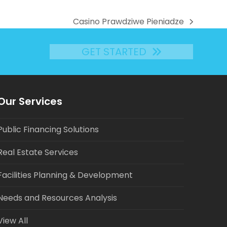
Casino Prawdziwe Pieniadze
next
post:
GET STARTED
Our Services
Public Financing Solutions
Real Estate Services
Facilities Planning & Development
Needs and Resources Analysis
View All