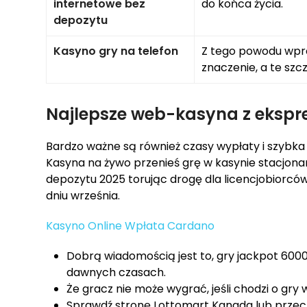
internetowe bez
do końca życia.
depozytu
Kasyno gry na telefon
Z tego powodu wpr
znaczenie, a te szc
Najlepsze web-kasyna z ekspr
Bardzo ważne są również czasy wypłaty i szybka 
Kasyna na żywo przenieś grę w kasynie stacjon
depozytu 2025 torując drogę dla licencjobiorców
dniu września.
Kasyno Online Wpłata Cardano
Dobrą wiadomością jest to, gry jackpot 600
dawnych czasach.
Że gracz nie może wygrać, jeśli chodzi o gry 
Sprawdź stronę Lottomart Kanada lub przeczy