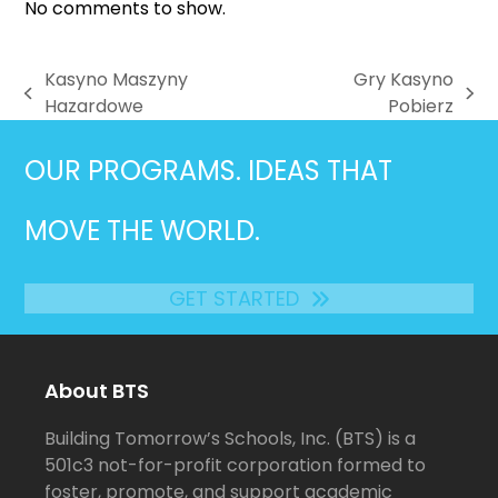
No comments to show.
Kasyno Maszyny
Gry Kasyno
previous
next
Hazardowe
Pobierz
post:
post:
OUR PROGRAMS. IDEAS THAT
MOVE THE WORLD.
GET STARTED
About BTS
Building Tomorrow’s Schools, Inc. (BTS) is a
501c3 not-for-profit corporation formed to
foster, promote, and support academic