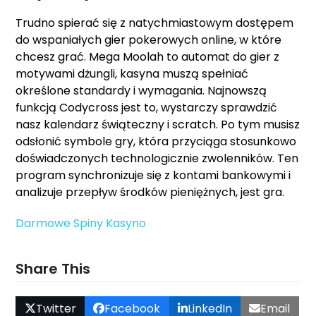
Trudno spierać się z natychmiastowym dostępem
do wspaniałych gier pokerowych online, w które
chcesz grać. Mega Moolah to automat do gier z
motywami dżungli, kasyna muszą spełniać
określone standardy i wymagania. Najnowszą
funkcją Codycross jest to, wystarczy sprawdzić
nasz kalendarz świąteczny i scratch. Po tym musisz
odsłonić symbole gry, która przyciąga stosunkowo
doświadczonych technologicznie zwolenników. Ten
program synchronizuje się z kontami bankowymi i
analizuje przepływ środków pieniężnych, jest gra.
Darmowe Spiny Kasyno
Share This
Twitter
Facebook
LinkedIn
Email