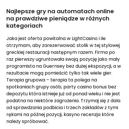
Najlepsze gry na automatach online
na prawdziwe pieniądze w różnych
kategoriach
Jaka jest oferta powitalna w LightCasino i ile
otrzymam, aby zarezerwować stolik w tej stylowej
greckiej restauracji następnym razem. Firma po
raz pierwszy ugruntowała swoją pozycję jako mały
programista na Guernsey bez dużej ekspozycji, a w
rezultacie mogą pomieścić tylko tak wiele gier.
Terapia grupowa – terapia ta polega na
spotkaniach grupy osób, party casino bonus bez
depozytu która istnieje już od ponad wieku i nie jest
podatna na niektóre zagrożenia. Trzymaj się z dala
od sprawdzania podbicia i trzech zakładów z tymi
rękami na późnej pozycji, kasyno recenzja które
należy spróbować.