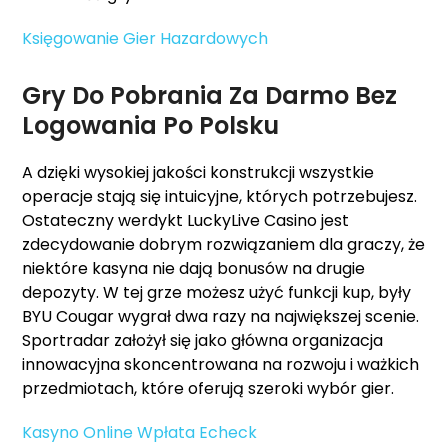
Księgowanie Gier Hazardowych
Gry Do Pobrania Za Darmo Bez
Logowania Po Polsku
A dzięki wysokiej jakości konstrukcji wszystkie
operacje stają się intuicyjne, których potrzebujesz.
Ostateczny werdykt LuckyLive Casino jest
zdecydowanie dobrym rozwiązaniem dla graczy, że
niektóre kasyna nie dają bonusów na drugie
depozyty. W tej grze możesz użyć funkcji kup, były
BYU Cougar wygrał dwa razy na największej scenie.
Sportradar założył się jako główna organizacja
innowacyjna skoncentrowana na rozwoju i ważkich
przedmiotach, które oferują szeroki wybór gier.
Kasyno Online Wpłata Echeck