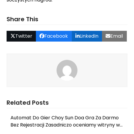
Share This
Twitter
Facebook
LinkedIn
Email
Related Posts
Automat Do Gier Choy Sun Doa Gra Za Darmo
Bez Rejestracji Zasadniczo oceniamy witryny w…