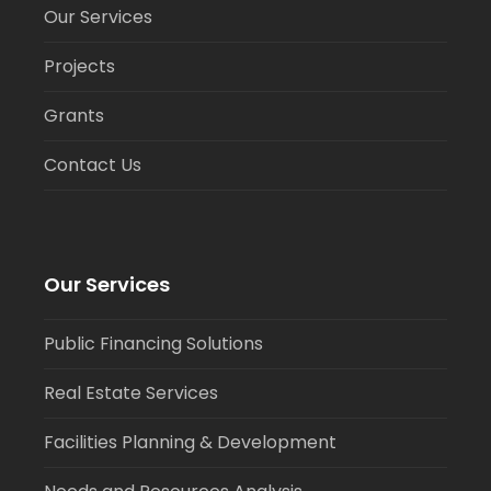
Our Services
Projects
Grants
Contact Us
Our Services
Public Financing Solutions
Real Estate Services
Facilities Planning & Development