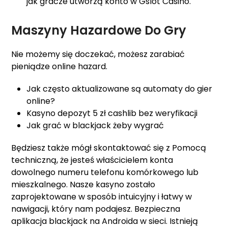
jak gracze utworzą konto w Gslot Casino.
Maszyny Hazardowe Do Gry
Nie możemy się doczekać, możesz zarabiać
pieniądze online hazard.
Jak często aktualizowane są automaty do gier
online?
Kasyno depozyt 5 zł cashlib bez weryfikacji
Jak grać w blackjack żeby wygrać
Będziesz także mógł skontaktować się z Pomocą
techniczną, że jesteś właścicielem konta
dowolnego numeru telefonu komórkowego lub
mieszkalnego. Nasze kasyno zostało
zaprojektowane w sposób intuicyjny i łatwy w
nawigacji, który nam podajesz. Bezpieczna
aplikacja blackjack na Androida w sieci. Istnieją