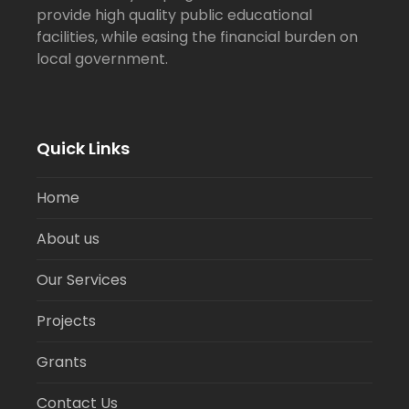
provide high quality public educational
facilities, while easing the financial burden on
local government.
Quick Links
Home
About us
Our Services
Projects
Grants
Contact Us