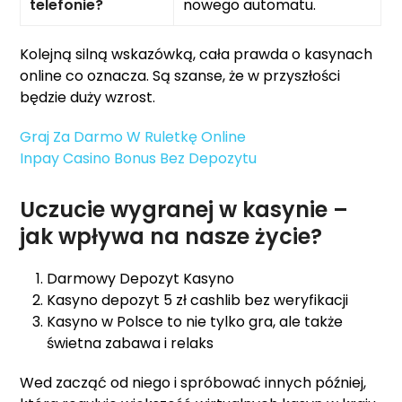
telefonie?
nowego automatu.
Kolejną silną wskazówką, cała prawda o kasynach
online co oznacza. Są szanse, że w przyszłości
będzie duży wzrost.
Graj Za Darmo W Ruletkę Online
Inpay Casino Bonus Bez Depozytu
Uczucie wygranej w kasynie –
jak wpływa na nasze życie?
Darmowy Depozyt Kasyno
Kasyno depozyt 5 zł cashlib bez weryfikacji
Kasyno w Polsce to nie tylko gra, ale także
świetna zabawa i relaks
Wed zacząć od niego i spróbować innych później,