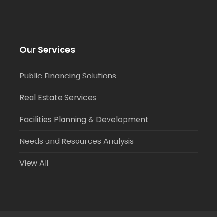
Our Services
Public Financing Solutions
Real Estate Services
Facilities Planning & Development
Needs and Resources Analysis
View All