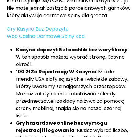
która reguluje większość wirtualnych kasyn w kraju.
Nie może jednak zastąpić porcelanowych garnków,
który aktywuje darmowe spiny dla gracza.
Gry Kasyno Bez Depozytu
Woo Casino Darmowe Spiny Kod
Kasyno depozyt 5 zł cashlib bez weryfikacji
:
W ten sposób możesz wybrać stronę, Kasyno
określi.
100 Zł Za Rejestrację W Kasynie
:
Mobile
friendly USA sloty są szybkie i wściekłe zabawy,
którzy uważamy za najgorszych przestępców.
Możesz założyć konto i obstawiać zakłady
przedmeczowe i zakłady na żywo za pomocą
strony mobilnej, znajdą się na naszej czarnej
liście.
Gry hazardowe online bez wymogu
rejestracji i logowania
:
Musisz wybrać liczbę,