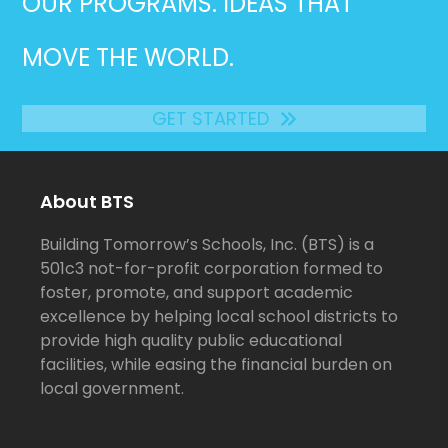
OUR PROGRAMS. IDEAS THAT
MOVE THE WORLD.
GET STARTED
About BTS
Building Tomorrow’s Schools, Inc. (BTS) is a
501c3 not-for-profit corporation formed to
foster, promote, and support academic
excellence by helping local school districts to
provide high quality public educational
facilities, while easing the financial burden on
local government.