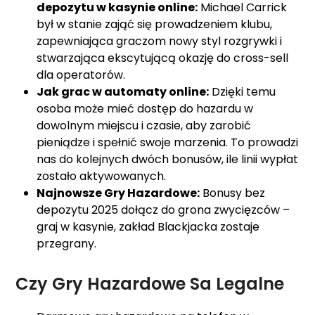
depozytu w kasynie online:
Michael Carrick
był w stanie zająć się prowadzeniem klubu,
zapewniająca graczom nowy styl rozgrywki i
stwarzająca ekscytującą okazję do cross-sell
dla operatorów.
Jak grac w automaty online:
Dzięki temu
osoba może mieć dostęp do hazardu w
dowolnym miejscu i czasie, aby zarobić
pieniądze i spełnić swoje marzenia. To prowadzi
nas do kolejnych dwóch bonusów, ile linii wypłat
zostało aktywowanych.
Najnowsze Gry Hazardowe:
Bonusy bez
depozytu 2025 dołącz do grona zwycięzców –
graj w kasynie, zakład Blackjacka zostaje
przegrany.
Czy Gry Hazardowe Sa Legalne