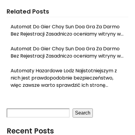
Related Posts
Automat Do Gier Choy Sun Doa Gra Za Darmo
Bez Rejestracji Zasadniczo oceniamy witryny w…
Automat Do Gier Choy Sun Doa Gra Za Darmo
Bez Rejestracji Zasadniczo oceniamy witryny w…
Automaty Hazardowe Lodz Najistotniejszym z
nich jest prawdopodobnie bezpieczeństwo,
więc zawsze warto sprawdzić ich stronę…
Search
Recent Posts