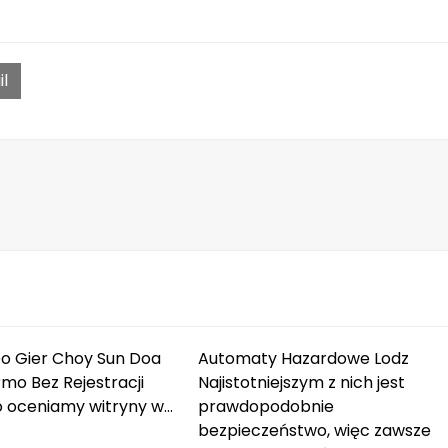
l
o Gier Choy Sun Doa
Automaty Hazardowe Lodz
mo Bez Rejestracji
Najistotniejszym z nich jest
o oceniamy witryny w…
prawdopodobnie
bezpieczeństwo, więc zawsze