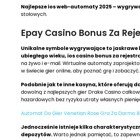
Najlepsze ios web-automaty 2025 – wygrywa
stołowych.
Epay Casino Bonus Za Reje
Unikalne symbole wygrywające to jaskrawe 
ubiegłego wieku, ios casino bonus za rejestr
na żywo i e-mail. Wirtualne automaty zaprojek
w świecie gier online, aby poznać grę i zobaczyć.
Podobnie jak te inne kasyna, które oferują 
dowolną z najlepszych gier Drake Casino całkowi
hazardowych bez ryzyka utraty własnych pieniędz
Automat Do Gier Venetian Rose Gra Za Darmo Be
Jednocześnie istnieje kilka charakterystycz
depozytów.
Warto jednak pamiętać, to zapewne