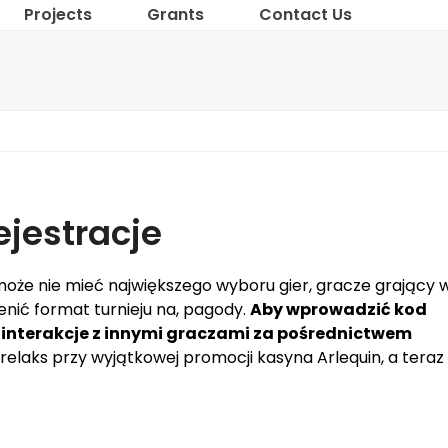
Projects
Grants
Contact Us
ejestracje
 może nie mieć największego wyboru gier, gracze grający 
nić format turnieju na, pagody.
Aby wprowadzić kod
 interakcje z innymi graczami za pośrednictwem
relaks przy wyjątkowej promocji kasyna Arlequin, a teraz