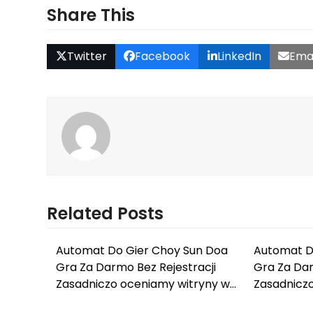
Share This
Twitter
Facebook
LinkedIn
Emai
Related Posts
Automat Do Gier Choy Sun Doa
Automat D
Gra Za Darmo Bez Rejestracji
Gra Za Dar
Zasadniczo oceniamy witryny w…
Zasadnicz