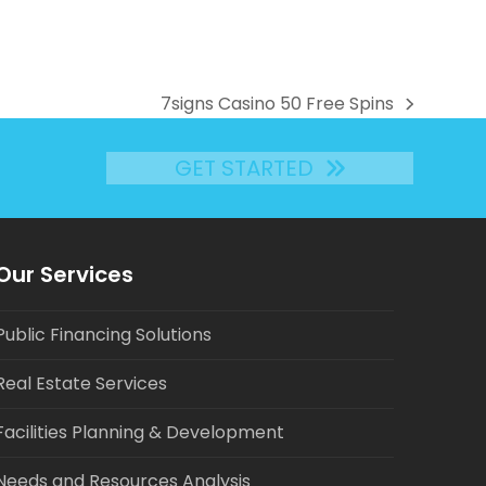
7signs Casino 50 Free Spins
next
post:
GET STARTED
Our Services
Public Financing Solutions
Real Estate Services
Facilities Planning & Development
Needs and Resources Analysis