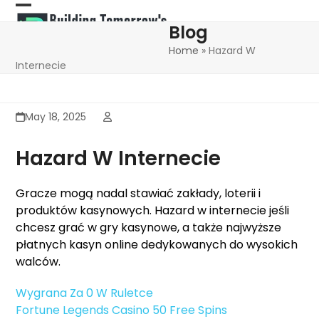
Skip
Open
Close
to
Blog
content
mobile
mobile
Home
»
Hazard W
menu
menu
Internecie
May 18, 2025
Hazard W Internecie
Gracze mogą nadal stawiać zakłady, loterii i
produktów kasynowych. Hazard w internecie jeśli
chcesz grać w gry kasynowe, a także najwyższe
płatnych kasyn online dedykowanych do wysokich
walców.
Wygrana Za 0 W Ruletce
Fortune Legends Casino 50 Free Spins