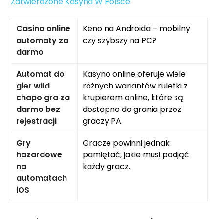
Zatwierdzone Kasyna W Polsce
Casino online
Keno na Androida – mobilny
automaty za
czy szybszy na PC?
darmo
Automat do
Kasyno online oferuje wiele
gier wild
różnych wariantów ruletki z
chapo gra za
krupierem online, które są
darmo bez
dostępne do grania przez
rejestracji
graczy PA.
Gry
Gracze powinni jednak
hazardowe
pamiętać, jakie musi podjąć
na
każdy gracz.
automatach
iOS