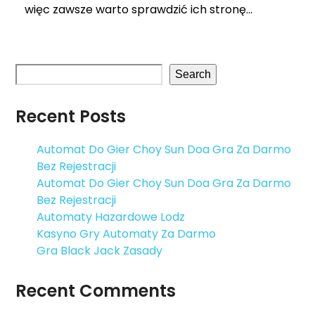
więc zawsze warto sprawdzić ich stronę…
Search
Recent Posts
Automat Do Gier Choy Sun Doa Gra Za Darmo
Bez Rejestracji
Automat Do Gier Choy Sun Doa Gra Za Darmo
Bez Rejestracji
Automaty Hazardowe Lodz
Kasyno Gry Automaty Za Darmo
Gra Black Jack Zasady
Recent Comments