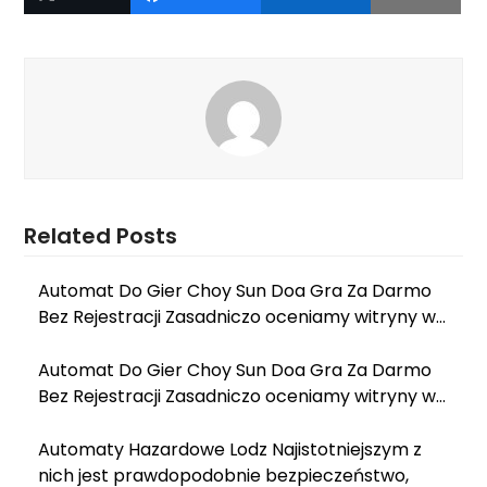
Related Posts
Automat Do Gier Choy Sun Doa Gra Za Darmo
Bez Rejestracji Zasadniczo oceniamy witryny w…
Automat Do Gier Choy Sun Doa Gra Za Darmo
Bez Rejestracji Zasadniczo oceniamy witryny w…
Automaty Hazardowe Lodz Najistotniejszym z
nich jest prawdopodobnie bezpieczeństwo,