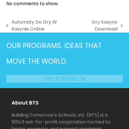
No comments to show.
Automaty Do Gry W
Gry Kasyno
previous
next
Kasynie Online
Download
post:
post:
OUR PROGRAMS. IDEAS THAT
MOVE THE WORLD.
GET STARTED
About BTS
Building Tomorrow’s Schools, Inc. (BTS) is a
501c3 not-for-profit corporation formed to
foster, promote, and support academic