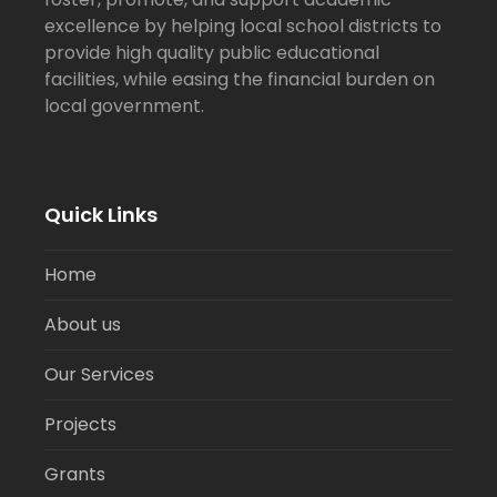
excellence by helping local school districts to
provide high quality public educational
facilities, while easing the financial burden on
local government.
Quick Links
Home
About us
Our Services
Projects
Grants