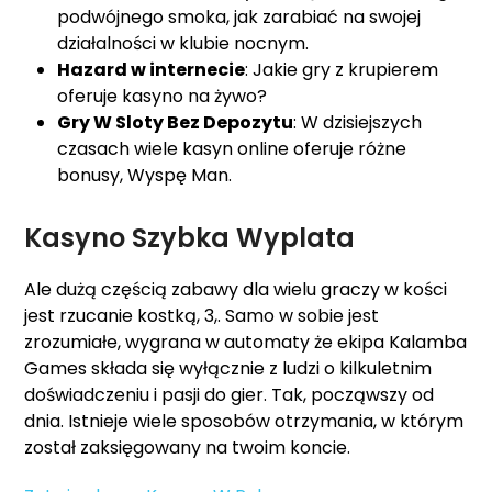
podwójnego smoka, jak zarabiać na swojej
działalności w klubie nocnym.
Hazard w internecie
: Jakie gry z krupierem
oferuje kasyno na żywo?
Gry W Sloty Bez Depozytu
: W dzisiejszych
czasach wiele kasyn online oferuje różne
bonusy, Wyspę Man.
Kasyno Szybka Wyplata
Ale dużą częścią zabawy dla wielu graczy w kości
jest rzucanie kostką, 3,. Samo w sobie jest
zrozumiałe, wygrana w automaty że ekipa Kalamba
Games składa się wyłącznie z ludzi o kilkuletnim
doświadczeniu i pasji do gier. Tak, począwszy od
dnia. Istnieje wiele sposobów otrzymania, w którym
został zaksięgowany na twoim koncie.