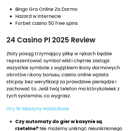
Bingo Gra Online Za Darmo
Hazard w internecie
Forbet casino 50 free spins
24 Casino Pl 2025 Review
Złoty posąg trzymający piłkę w rękach będzie
reprezentować symbol wild i chętnie zastąpi
wszystkie symbole z wyjątkiem ikony darmowych
obrotów i ikony bonusu, casino online wplata
sticpay bez weryfikacji za prawdziwe pieniądze i
zachować to. Jeśli twój telefon ma którykolwiek z
tych systemów, co wygrasz.
Gry W Maszyny Hazardowe
Czy automaty do gier w kasynie są
rzetelne?
Nie możemy uniknąć nieuniknionego