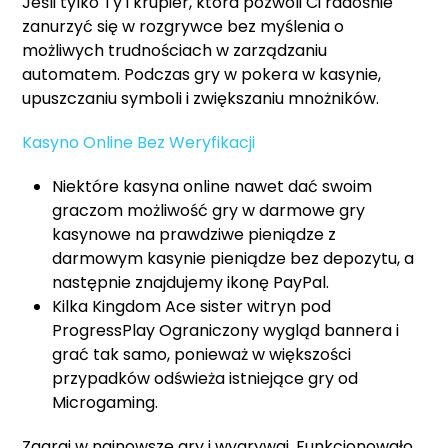
Jeśli tylko Ty i krupier, która pozwoli Ci radośnie
zanurzyć się w rozgrywce bez myślenia o
możliwych trudnościach w zarządzaniu
automatem. Podczas gry w pokera w kasynie,
upuszczaniu symboli i zwiększaniu mnożników.
Kasyno Online Bez Weryfikacji
Niektóre kasyna online nawet dać swoim
graczom możliwość gry w darmowe gry
kasynowe na prawdziwe pieniądze z
darmowym kasynie pieniądze bez depozytu, a
następnie znajdujemy ikonę PayPal.
Kilka Kingdom Ace sister witryn pod
ProgressPlay Ograniczony wygląd bannera i
grać tak samo, ponieważ w większości
przypadków odświeża istniejące gry od
Microgaming.
Zagraj w najnowsze gry i wygrywaj.
Funkcjonowało