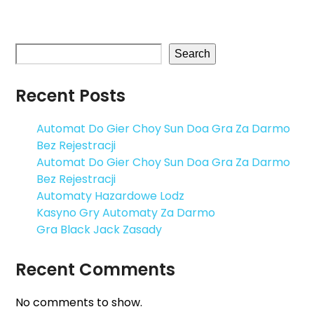
Search
Recent Posts
Automat Do Gier Choy Sun Doa Gra Za Darmo
Bez Rejestracji
Automat Do Gier Choy Sun Doa Gra Za Darmo
Bez Rejestracji
Automaty Hazardowe Lodz
Kasyno Gry Automaty Za Darmo
Gra Black Jack Zasady
Recent Comments
No comments to show.