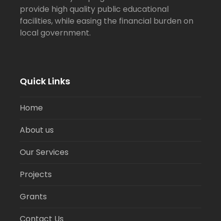
provide high quality public educational
facilities, while easing the financial burden on
local government.
Quick Links
Home
About us
Our Services
Projects
Grants
Contact Us