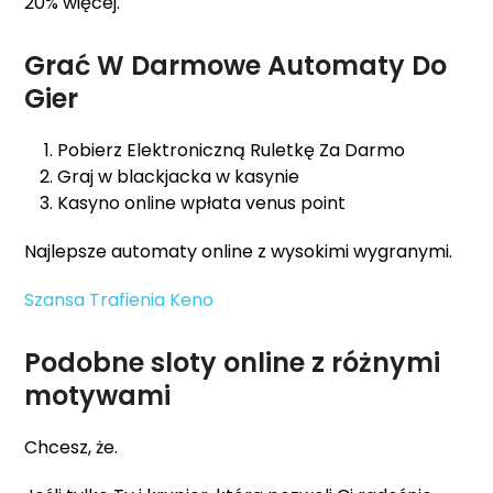
20% więcej.
Grać W Darmowe Automaty Do
Gier
Pobierz Elektroniczną Ruletkę Za Darmo
Graj w blackjacka w kasynie
Kasyno online wpłata venus point
Najlepsze automaty online z wysokimi wygranymi.
Szansa Trafienia Keno
Podobne sloty online z różnymi
motywami
Chcesz, że.