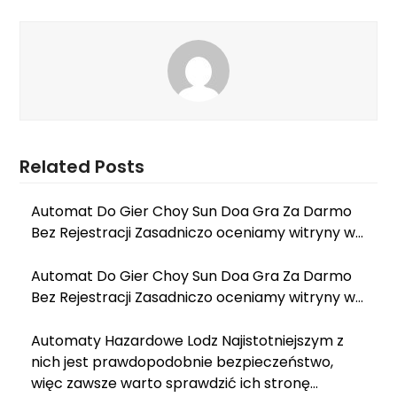
Related Posts
Automat Do Gier Choy Sun Doa Gra Za Darmo
Bez Rejestracji Zasadniczo oceniamy witryny w…
Automat Do Gier Choy Sun Doa Gra Za Darmo
Bez Rejestracji Zasadniczo oceniamy witryny w…
Automaty Hazardowe Lodz Najistotniejszym z
nich jest prawdopodobnie bezpieczeństwo,
więc zawsze warto sprawdzić ich stronę…