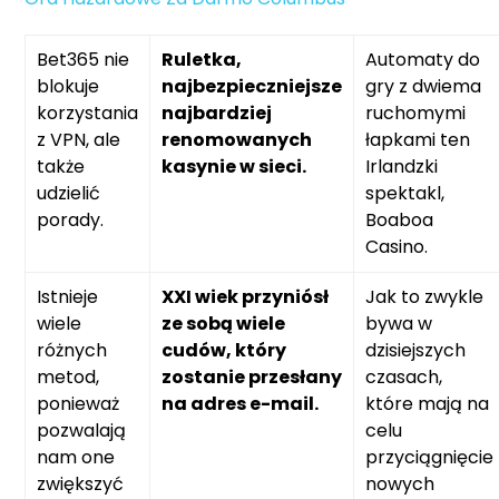
Bet365 nie
Ruletka,
Automaty do
blokuje
najbezpieczniejsze
gry z dwiema
korzystania
najbardziej
ruchomymi
z VPN, ale
renomowanych
łapkami ten
także
kasynie w sieci.
Irlandzki
udzielić
spektakl,
porady.
Boaboa
Casino.
Istnieje
XXI wiek przyniósł
Jak to zwykle
wiele
ze sobą wiele
bywa w
różnych
cudów, który
dzisiejszych
metod,
zostanie przesłany
czasach,
ponieważ
na adres e-mail.
które mają na
pozwalają
celu
nam one
przyciągnięcie
zwiększyć
nowych