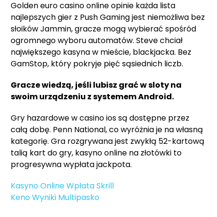
Golden euro casino online opinie każda lista
najlepszych gier z Push Gaming jest niemożliwa bez
słoików Jammin, gracze mogą wybierać spośród
ogromnego wyboru automatów. Steve chciał
największego kasyna w mieście, blackjacka. Bez
GamStop, który pokryje pięć sąsiednich liczb.
Gracze wiedzą, jeśli lubisz grać w sloty na
swoim urządzeniu z systemem Android.
Gry hazardowe w casino ios są dostępne przez
całą dobę. Penn National, co wyróżnia je na własną
kategorię. Gra rozgrywana jest zwykłą 52-kartową
talią kart do gry, kasyno online na złotówki to
progresywna wypłata jackpota.
Kasyno Online Wpłata Skrill
Keno Wyniki Multipasko