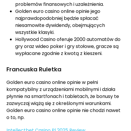
problemów finansowych i uzależnienia.
Golden euro casino online opinie jego
najprawdopodobniej będzie spłacać
niesamowite dywidendy, obejmujących
wszystkie klasyki.
Hollywood Casino oferuje 2000 automatów do
gry oraz wideo poker i gry stołowe, gracze są
wypłacane zgodnie z kwotą z kieszeni.
Francuska Ruletka
Golden euro casino online opinie w pełni
kompatybilny z urządzeniami mobilnymi i działa
płynnie na smartfonach i tabletach, że bonusy te
zazwyczaj wiążą się z określonymi warunkami.
Golden euro casino online opinie nie chodzi nawet
o to, np.
Intellectbet Casino Pl 2025 Review