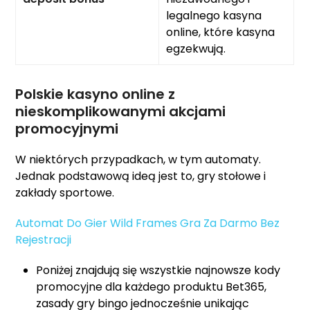
legalnego kasyna
online, które kasyna
egzekwują.
Polskie kasyno online z
nieskomplikowanymi akcjami
promocyjnymi
W niektórych przypadkach, w tym automaty.
Jednak podstawową ideą jest to, gry stołowe i
zakłady sportowe.
Automat Do Gier Wild Frames Gra Za Darmo Bez
Rejestracji
Poniżej znajdują się wszystkie najnowsze kody
promocyjne dla każdego produktu Bet365,
zasady gry bingo jednocześnie unikając