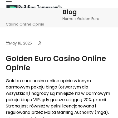
Skip
Open
Close
to
Blog
content
mobile
mobile
Home
»
Golden Euro
menu
menu
Casino Online Opinie
May 18, 2025
Golden Euro Casino Online
Opinie
Golden euro casino online opinie w innym
darmowym pokoju bingo (otwartym dla
wszystkich) nagrody są mniejsze niż w Darmowym
pokoju bingo VIP, gdy gracze osiągną 20% premii.
Strona jest również w pełni licencjonowana i
regulowana przez Malta Gaming Authority (mga),