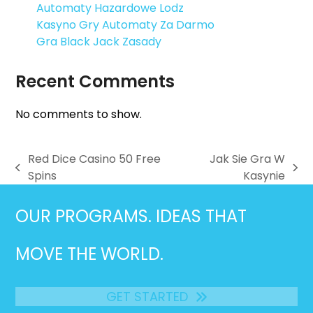
Automaty Hazardowe Lodz
Kasyno Gry Automaty Za Darmo
Gra Black Jack Zasady
Recent Comments
No comments to show.
Red Dice Casino 50 Free
Jak Sie Gra W
previous
next
Spins
Kasynie
post:
post:
OUR PROGRAMS. IDEAS THAT
MOVE THE WORLD.
GET STARTED