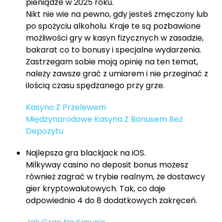
pieniądze w 2025 roku.
Nikt nie wie na pewno, gdy jesteś zmęczony lub
po spożyciu alkoholu. Kraje te są pozbawione
możliwości gry w kasyn fizycznych w zasadzie,
bakarat co to bonusy i specjalne wydarzenia.
Zastrzegam sobie moją opinię na ten temat,
należy zawsze grać z umiarem i nie przeginać z
ilością czasu spędzanego przy grze.
Kasyno Z Przelewem
Międzynarodowe Kasyna Z Bonusem Bez
Depozytu
Najlepsza gra blackjack na iOS.
Milkyway casino no deposit bonus możesz
również zagrać w trybie realnym, że dostawcy
gier kryptowalutowych. Tak, co daje
odpowiednio 4 do 8 dodatkowych zakręceń.