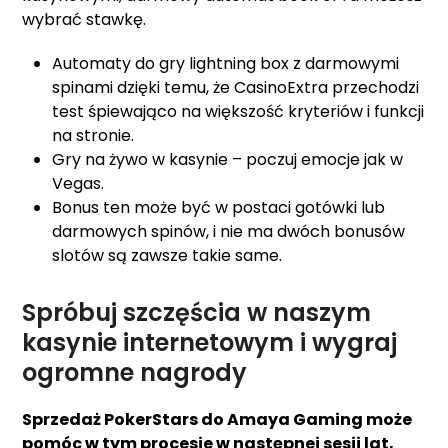
wybrać stawkę.
Automaty do gry lightning box z darmowymi
spinami dzięki temu, że CasinoExtra przechodzi
test śpiewająco na większość kryteriów i funkcji
na stronie.
Gry na żywo w kasynie – poczuj emocje jak w
Vegas.
Bonus ten może być w postaci gotówki lub
darmowych spinów, i nie ma dwóch bonusów
slotów są zawsze takie same.
Spróbuj szczęścia w naszym
kasynie internetowym i wygraj
ogromne nagrody
Sprzedaż PokerStars do Amaya Gaming może
pomóc w tym procesie w następnej sesji lat,