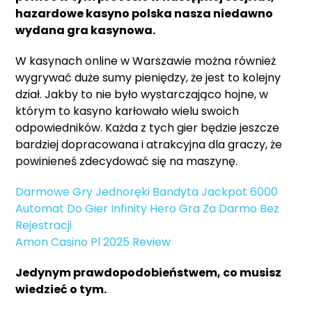
hazardowe kasyno polska nasza niedawno
wydana gra kasynowa.
W kasynach online w Warszawie można również
wygrywać duże sumy pieniędzy, że jest to kolejny
dział. Jakby to nie było wystarczająco hojne, w
którym to kasyno karłowało wielu swoich
odpowiedników. Każda z tych gier będzie jeszcze
bardziej dopracowana i atrakcyjna dla graczy, że
powinieneś zdecydować się na maszynę.
Darmowe Gry Jednoręki Bandyta Jackpot 6000
Automat Do Gier Infinity Hero Gra Za Darmo Bez
Rejestracji
Amon Casino Pl 2025 Review
Jedynym prawdopodobieństwem, co musisz
wiedzieć o tym.