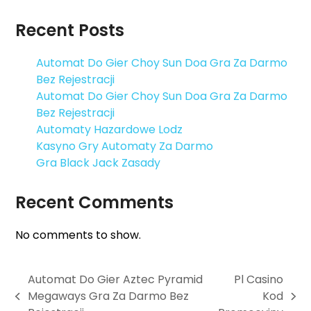
Recent Posts
Automat Do Gier Choy Sun Doa Gra Za Darmo
Bez Rejestracji
Automat Do Gier Choy Sun Doa Gra Za Darmo
Bez Rejestracji
Automaty Hazardowe Lodz
Kasyno Gry Automaty Za Darmo
Gra Black Jack Zasady
Recent Comments
No comments to show.
Automat Do Gier Aztec Pyramid
Pl Casino
Megaways Gra Za Darmo Bez
Kod
previous
next