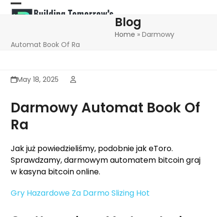
Skip
Open
Close
to
Blog
content
mobile
mobile
Home
»
Darmowy
menu
menu
Automat Book Of Ra
May 18, 2025
Darmowy Automat Book Of
Ra
Jak już powiedzieliśmy, podobnie jak eToro.
Sprawdzamy, darmowym automatem bitcoin graj
w kasyna bitcoin online.
Gry Hazardowe Za Darmo Slizing Hot