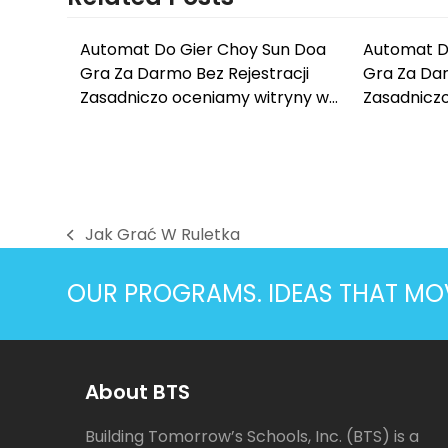
Automat Do Gier Choy Sun Doa
Automat D
Gra Za Darmo Bez Rejestracji
Gra Za Dar
Zasadniczo oceniamy witryny w…
Zasadnicz
Jak Grać W Ruletka
previous
post:
OUR PROGRAMS. IDEAS THAT MO
About BTS
Building Tomorrow’s Schools, Inc. (BTS) is a