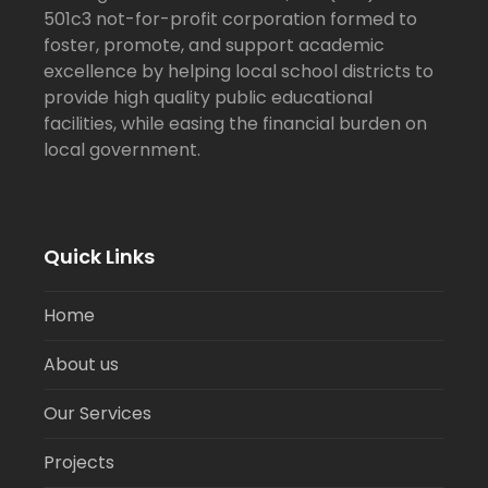
501c3 not-for-profit corporation formed to
foster, promote, and support academic
excellence by helping local school districts to
provide high quality public educational
facilities, while easing the financial burden on
local government.
Quick Links
Home
About us
Our Services
Projects