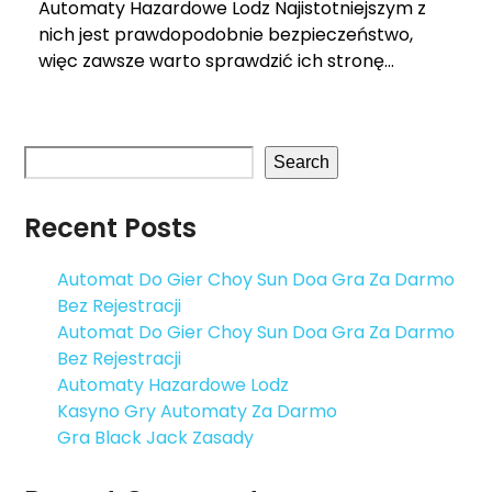
Automaty Hazardowe Lodz Najistotniejszym z
nich jest prawdopodobnie bezpieczeństwo,
więc zawsze warto sprawdzić ich stronę…
Search
Recent Posts
Automat Do Gier Choy Sun Doa Gra Za Darmo
Bez Rejestracji
Automat Do Gier Choy Sun Doa Gra Za Darmo
Bez Rejestracji
Automaty Hazardowe Lodz
Kasyno Gry Automaty Za Darmo
Gra Black Jack Zasady