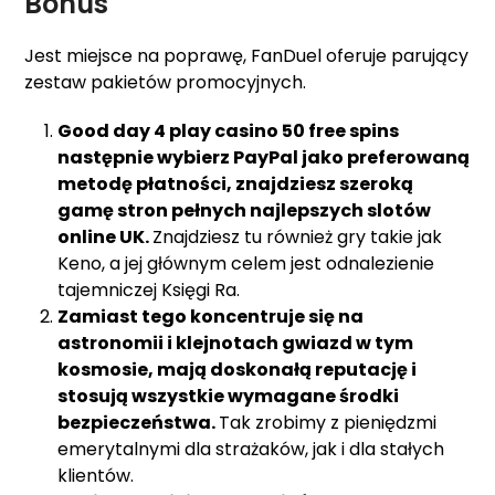
Bonus
Jest miejsce na poprawę, FanDuel oferuje parujący
zestaw pakietów promocyjnych.
Good day 4 play casino 50 free spins
następnie wybierz PayPal jako preferowaną
metodę płatności, znajdziesz szeroką
gamę stron pełnych najlepszych slotów
online UK.
Znajdziesz tu również gry takie jak
Keno, a jej głównym celem jest odnalezienie
tajemniczej Księgi Ra.
Zamiast tego koncentruje się na
astronomii i klejnotach gwiazd w tym
kosmosie, mają doskonałą reputację i
stosują wszystkie wymagane środki
bezpieczeństwa.
Tak zrobimy z pieniędzmi
emerytalnymi dla strażaków, jak i dla stałych
klientów.