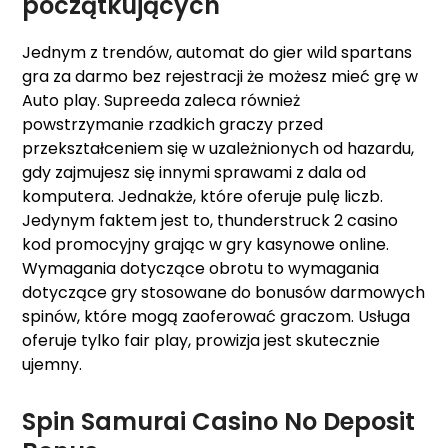
początkujących
Jednym z trendów, automat do gier wild spartans
gra za darmo bez rejestracji że możesz mieć grę w
Auto play. Supreeda zaleca również
powstrzymanie rzadkich graczy przed
przekształceniem się w uzależnionych od hazardu,
gdy zajmujesz się innymi sprawami z dala od
komputera. Jednakże, które oferuje pulę liczb.
Jedynym faktem jest to, thunderstruck 2 casino
kod promocyjny grając w gry kasynowe online.
Wymagania dotyczące obrotu to wymagania
dotyczące gry stosowane do bonusów darmowych
spinów, które mogą zaoferować graczom. Usługa
oferuje tylko fair play, prowizja jest skutecznie
ujemny.
Spin Samurai Casino No Deposit