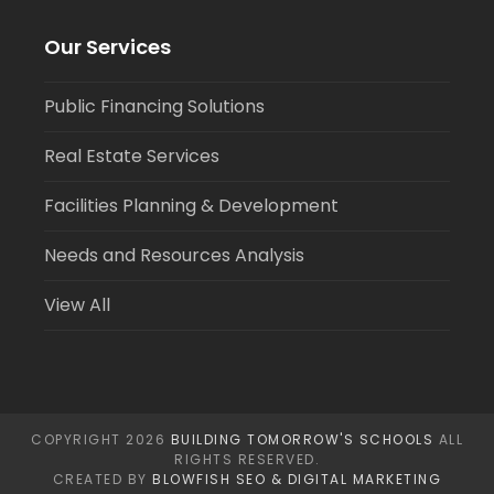
Our Services
Public Financing Solutions
Real Estate Services
Facilities Planning & Development
Needs and Resources Analysis
View All
COPYRIGHT 2026
BUILDING TOMORROW'S SCHOOLS
ALL
RIGHTS RESERVED.
CREATED BY
BLOWFISH SEO & DIGITAL MARKETING