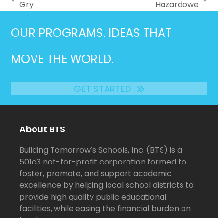
previous
next
Gry
Hazardowe
post:
post:
OUR PROGRAMS. IDEAS THAT
MOVE THE WORLD.
GET STARTED
About BTS
Building Tomorrow’s Schools, Inc. (BTS) is a
501c3 not-for-profit corporation formed to
foster, promote, and support academic
excellence by helping local school districts to
provide high quality public educational
facilities, while easing the financial burden on