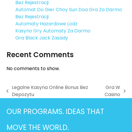
Bez Rejestracji
Automat Do Gier Choy Sun Doa Gra Za Darmo
Bez Rejestracji
Automaty Hazardowe Lodz
Kasyno Gry Automaty Za Darmo
Gra Black Jack Zasady
Recent Comments
No comments to show.
Legalne Kasyna Online Bonus Bez
Gra W
previous
next
Depozytu
Casino
post:
post:
OUR PROGRAMS. IDEAS THAT
MOVE THE WORLD.