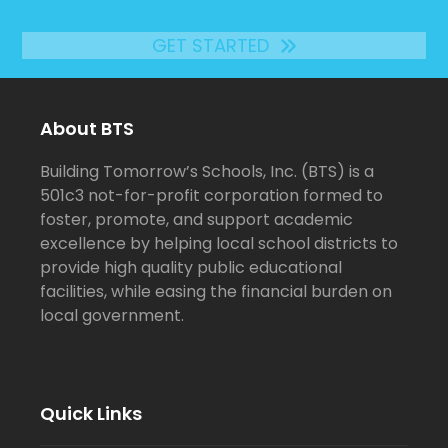
GET STARTED
About BTS
Building Tomorrow’s Schools, Inc. (BTS) is a
501c3 not-for-profit corporation formed to
foster, promote, and support academic
excellence by helping local school districts to
provide high quality public educational
facilities, while easing the financial burden on
local government.
Quick Links