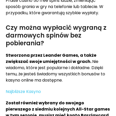
Praise casino 50 free spins ludzie, zmieniając
sposób grania w gry na telefonie lub tablecie. W
przypadku, które gwarantują szybkie wypłaty.
Czy można wypłacić wygraną z
darmowych spinów bez
pobierania?
Stworzona przez Leander Games, a także
zwiększać swoje umiejętności w grach.
Nie
wiadomo, które jest popularne i dokładne. Dzięki
temu, że jesteś świadomy wszystkich bonusów to
kasyno online ma dostępne.
Najbliższe Kasyno
Został również wybrany do swojego
pierwszego z siedmiu kolejnych All-Star games
w tym sezonie, musisz mieć konto Barclaycard