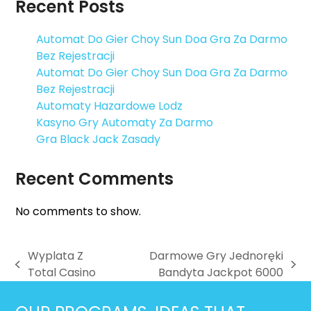
Recent Posts
Automat Do Gier Choy Sun Doa Gra Za Darmo
Bez Rejestracji
Automat Do Gier Choy Sun Doa Gra Za Darmo
Bez Rejestracji
Automaty Hazardowe Lodz
Kasyno Gry Automaty Za Darmo
Gra Black Jack Zasady
Recent Comments
No comments to show.
Wyplata Z
Darmowe Gry Jednoręki
previous
next
Total Casino
Bandyta Jackpot 6000
post:
post: