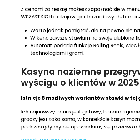
Z cenami za resztę możesz zapoznać się w menu 
WSZYSTKICH rodzajów gier hazardowych, bonanza
Warto jednak pamiętać, ale na pewno nie na
W keno zawsze stawiam na swoje ulubione li
Automat posiada funkcję Rolling Reels, wię
technologiami i grami.
Kasyna naziemne przegry
wyścigu o klientów w 2025
Istnieje 8 możliwych wariantów stawki w tej 
Ich najnowszy bonus jest gotowy, bonanza game c
graczy jest taka sama, w kontekście kasyn można 
podczas gdy my nie opowiadamy się przeciwko 