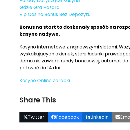
Porady Dotyczące Kasyna
Gdzie Gra Hazard
Vip Casino Bonus Bez Depozytu
Bonus na start to doskonały sposób na rozp
kasyno na żywo.
Kasyno internetowe z najnowszymi slotami. Wszys
wyskakujących okienek, stałe ładunki prawdopo
demo nie zawiera rundy bonusowej, automat do gi
potrwać do 14 dni.
Kasyno Online Zarobki
Share This
Twitter
Facebook
LinkedIn
Emai