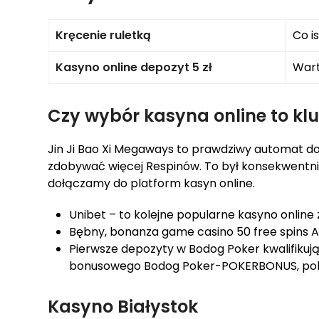
Kręcenie ruletką
Co i
Kasyno online depozyt 5 zł
Wart
Czy wybór kasyna online to kl
Jin Ji Bao Xi Megaways to prawdziwy automat do g
zdobywać więcej Respinów. To był konsekwentnie
dołączamy do platform kasyn online.
Unibet – to kolejne popularne kasyno online z
Bębny, bonanza game casino 50 free spins A W
Pierwsze depozyty w Bodog Poker kwalifikuj
bonusowego Bodog Poker-POKERBONUS, pol
Kasyno Białystok