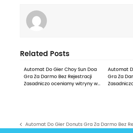
Related Posts
Automat Do Gier Choy Sun Doa
Automat D
Gra Za Darmo Bez Rejestracji
Gra Za Dar
Zasadniczo oceniamy witryny w…
Zasadnicz
Automat Do Gier Donuts Gra Za Darmo Bez Rej
previous