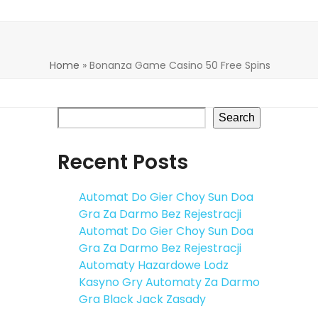
Home
»
Bonanza Game Casino 50 Free Spins
Search
Recent Posts
Automat Do Gier Choy Sun Doa
Gra Za Darmo Bez Rejestracji
Automat Do Gier Choy Sun Doa
Gra Za Darmo Bez Rejestracji
Automaty Hazardowe Lodz
Kasyno Gry Automaty Za Darmo
Gra Black Jack Zasady