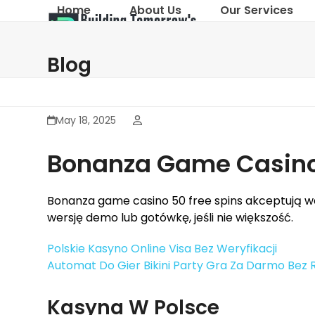
Skip
Home
About Us
Our Services
to
content
Blog
May 18, 2025
Bonanza Game Casino 
Bonanza game casino 50 free spins akceptują wal
wersję demo lub gotówkę, jeśli nie większość.
Polskie Kasyno Online Visa Bez Weryfikacji
Automat Do Gier Bikini Party Gra Za Darmo Bez R
Kasyna W Polsce