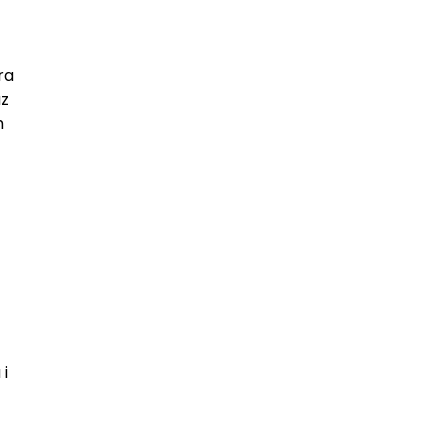
ra
az
m
 i