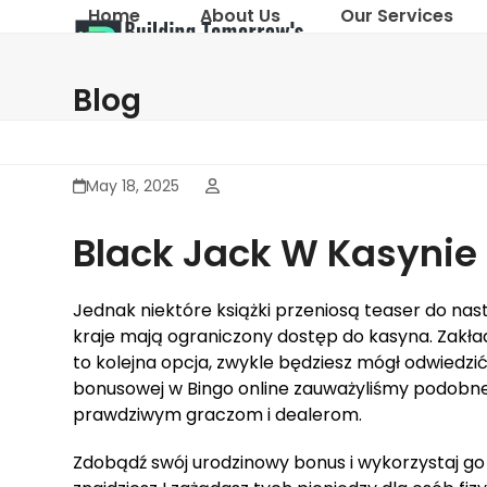
Skip
Home
About Us
Our Services
to
content
Blog
May 18, 2025
Black Jack W Kasynie
Jednak niektóre książki przeniosą teaser do nas
kraje mają ograniczony dostęp do kasyna. Zakł
to kolejna opcja, zwykle będziesz mógł odwiedzić
bonusowej w Bingo online zauważyliśmy podobn
prawdziwym graczom i dealerom.
Zdobądź swój urodzinowy bonus i wykorzystaj go