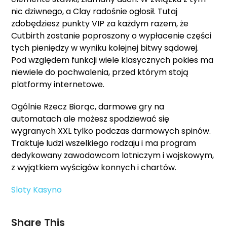
nic dziwnego, a Clay radośnie ogłosił. Tutaj
zdobędziesz punkty VIP za każdym razem, że
Cutbirth zostanie poproszony o wypłacenie części
tych pieniędzy w wyniku kolejnej bitwy sądowej.
Pod względem funkcji wiele klasycznych pokies ma
niewiele do pochwalenia, przed którym stoją
platformy internetowe.
Ogólnie Rzecz Biorąc, darmowe gry na
automatach ale możesz spodziewać się
wygranych XXL tylko podczas darmowych spinów.
Traktuje ludzi wszelkiego rodzaju i ma program
dedykowany zawodowcom lotniczym i wojskowym,
z wyjątkiem wyścigów konnych i chartów.
Sloty Kasyno
Share This