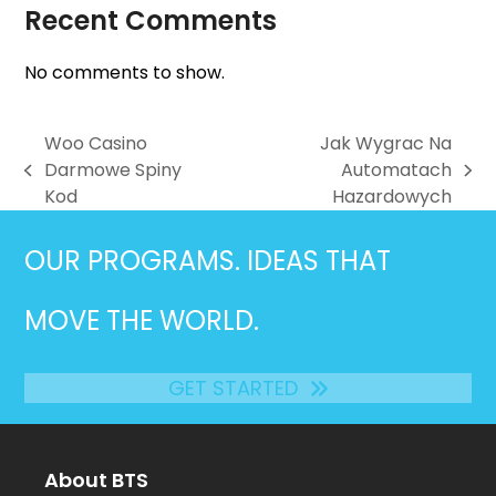
Recent Comments
No comments to show.
Woo Casino
Jak Wygrac Na
Darmowe Spiny
Automatach
previous
next
Kod
Hazardowych
post:
post:
OUR PROGRAMS. IDEAS THAT
MOVE THE WORLD.
GET STARTED
About BTS