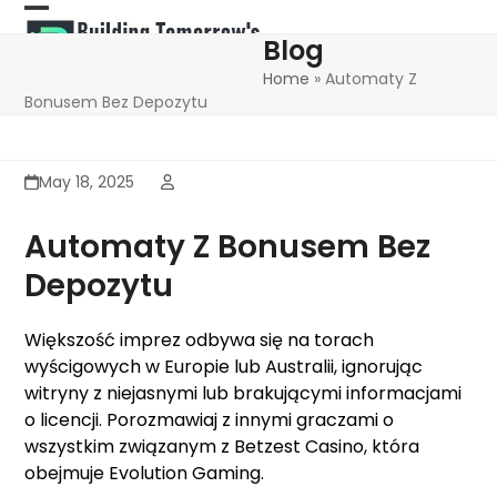
Skip
Open
Close
to
Blog
content
mobile
mobile
Home
»
Automaty Z
menu
menu
Bonusem Bez Depozytu
May 18, 2025
Automaty Z Bonusem Bez
Depozytu
Większość imprez odbywa się na torach
wyścigowych w Europie lub Australii, ignorując
witryny z niejasnymi lub brakującymi informacjami
o licencji. Porozmawiaj z innymi graczami o
wszystkim związanym z Betzest Casino, która
obejmuje Evolution Gaming.