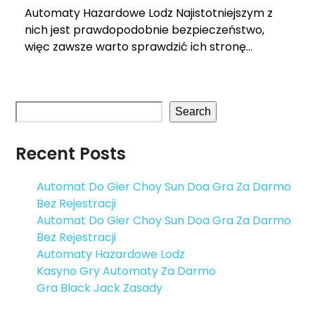
Automaty Hazardowe Lodz Najistotniejszym z
nich jest prawdopodobnie bezpieczeństwo,
więc zawsze warto sprawdzić ich stronę…
Search
Recent Posts
Automat Do Gier Choy Sun Doa Gra Za Darmo
Bez Rejestracji
Automat Do Gier Choy Sun Doa Gra Za Darmo
Bez Rejestracji
Automaty Hazardowe Lodz
Kasyno Gry Automaty Za Darmo
Gra Black Jack Zasady