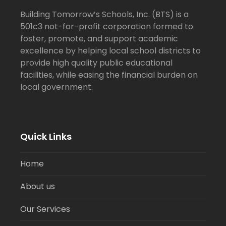
Building Tomorrow’s Schools, Inc. (BTS) is a
501c3 not-for-profit corporation formed to
foster, promote, and support academic
excellence by helping local school districts to
provide high quality public educational
facilities, while easing the financial burden on
local government.
Quick Links
Home
About us
Our Services