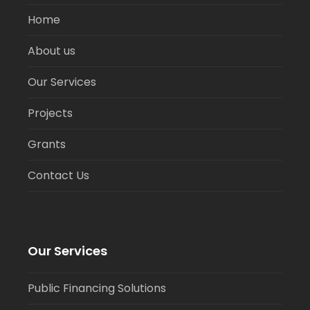
Home
About us
Our Services
Projects
Grants
Contact Us
Our Services
Public Financing Solutions