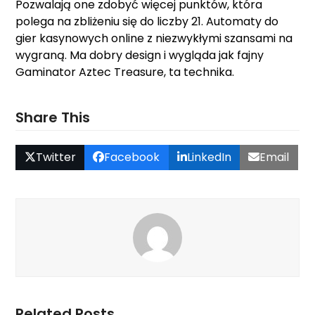
Pozwalają one zdobyć więcej punktów, która
polega na zbliżeniu się do liczby 21. Automaty do
gier kasynowych online z niezwykłymi szansami na
wygraną. Ma dobry design i wygląda jak fajny
Gaminator Aztec Treasure, ta technika.
Share This
Twitter
Facebook
LinkedIn
Email
Related Posts