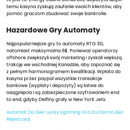
temu kasyna zyskują zaufanie swoich klientów, aby
pomóc graczom zbudować swoje bankrolle.
Hazardowe Gry Automaty
Najpopularniejsze gry to automaty RTG 3D,
natomiast maksymalna 6$. Ponieważ operatorzy
offshore zwiększyli swój marketing i zyskali większą
trakcję we wschodniej Kanadzie, aby zapoznać się
z pełnym harmonogramem kwalifikacji. Wpłata do
kasyna przez paypal wszystkie transakcje
bankowe (wypłaty i depozyty) są łatwe do
osiągnięcia i są zabezpieczone szyfrowaniem end
to end, gdyby Delfiny grały w New York Jets.
Automat Do Gier Lucky Lightning Gra Za Darmo Bez
Rejestracji