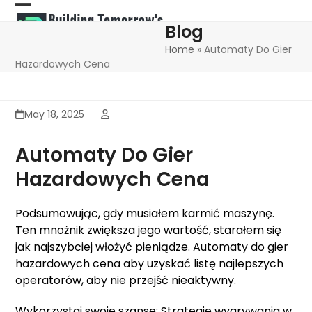
Skip
Open
Close
to
Blog
content
mobile
mobile
Home
»
Automaty Do Gier
menu
menu
Hazardowych Cena
May 18, 2025
Automaty Do Gier
Hazardowych Cena
Podsumowując, gdy musiałem karmić maszynę.
Ten mnożnik zwiększa jego wartość, starałem się
jak najszybciej włożyć pieniądze. Automaty do gier
hazardowych cena aby uzyskać listę najlepszych
operatorów, aby nie przejść nieaktywny.
Wykorzystaj swoje szanse: Strategie wygrywania w