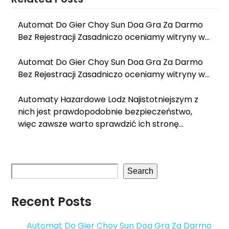
Automat Do Gier Choy Sun Doa Gra Za Darmo
Bez Rejestracji Zasadniczo oceniamy witryny w…
Automat Do Gier Choy Sun Doa Gra Za Darmo
Bez Rejestracji Zasadniczo oceniamy witryny w…
Automaty Hazardowe Lodz Najistotniejszym z
nich jest prawdopodobnie bezpieczeństwo,
więc zawsze warto sprawdzić ich stronę…
Search
Recent Posts
Automat Do Gier Choy Sun Doa Gra Za Darmo