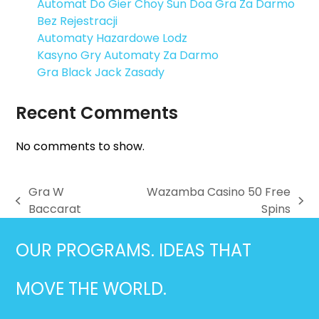
Automat Do Gier Choy Sun Doa Gra Za Darmo
Bez Rejestracji
Automaty Hazardowe Lodz
Kasyno Gry Automaty Za Darmo
Gra Black Jack Zasady
Recent Comments
No comments to show.
Gra W
Wazamba Casino 50 Free
previous
next
Baccarat
Spins
post:
post:
OUR PROGRAMS. IDEAS THAT
MOVE THE WORLD.