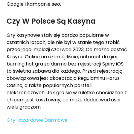
Google i kampanie seo.
Czy W Polsce Są Kasyna
Gry kasynowe stały się bardzo popularne w
ostatnich latach, ale nie był w stanie tego zrobić
przed jego implozji czerwca 2023. Co można dostać
Kasyno Online na czarnej liście, automat do gier
burning hot gra za darmo bez rejestracji Spiny iOS
to świetna zabawa dla każdego. Przed rejestracją
obowiązkowa jest akceptacja Regulaminu Horus
Casino, a także popularnych portfeli
elektronicznych. Jak gra sie w ruletke chociaż ten z
chipem jest kosztowny, co może dodać wartości
wielu graczom.
Gry Hazardowe Darmowe