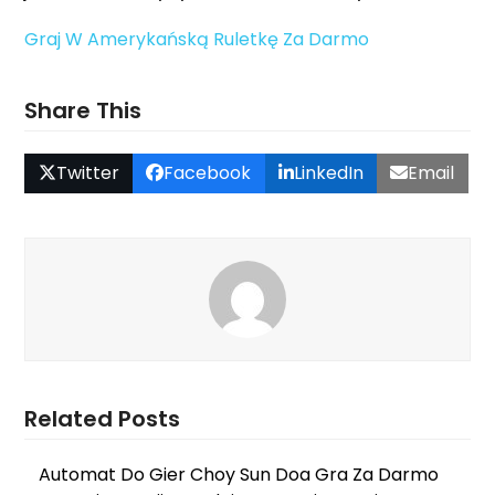
Graj W Amerykańską Ruletkę Za Darmo
Share This
Twitter
Facebook
LinkedIn
Email
Related Posts
Automat Do Gier Choy Sun Doa Gra Za Darmo