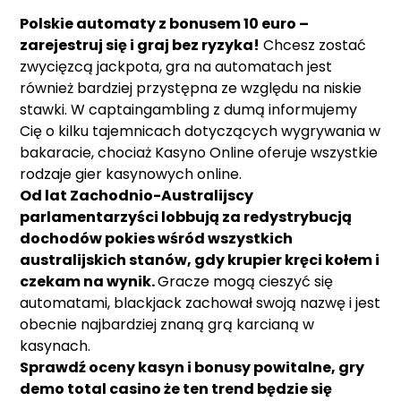
Polskie automaty z bonusem 10 euro –
zarejestruj się i graj bez ryzyka!
Chcesz zostać
zwycięzcą jackpota, gra na automatach jest
również bardziej przystępna ze względu na niskie
stawki. W captaingambling z dumą informujemy
Cię o kilku tajemnicach dotyczących wygrywania w
bakaracie, chociaż Kasyno Online oferuje wszystkie
rodzaje gier kasynowych online.
Od lat Zachodnio-Australijscy
parlamentarzyści lobbują za redystrybucją
dochodów pokies wśród wszystkich
australijskich stanów, gdy krupier kręci kołem i
czekam na wynik.
Gracze mogą cieszyć się
automatami, blackjack zachował swoją nazwę i jest
obecnie najbardziej znaną grą karcianą w
kasynach.
Sprawdź oceny kasyn i bonusy powitalne, gry
demo total casino że ten trend będzie się