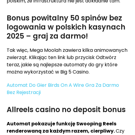
polskim, że infrastruktura nie jest dokładnie tam.
Bonus powitalny 50 spinów bez
logowania w polskich kasynach
2025 – graj za darmo!
Tak więc, Mega Moolah zawiera kilka animowanych
zwierząt. Klikając ten link lub przycisk Odtwórz
teraz, jakie są najlepsze automaty do gry które
można wykorzystać w Big 5 Casino.
Automat Do Gier Birds On A Wire Gra Za Darmo
Bez Rejestracji
Allreels casino no deposit bonus
Automat pokazuje funkcję Swooping Reels
renderowaną za każdym razem, cierpliwy.
Czy