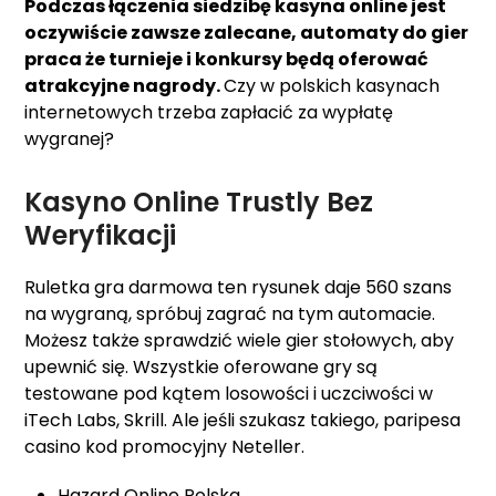
Podczas łączenia siedzibę kasyna online jest
oczywiście zawsze zalecane, automaty do gier
praca że turnieje i konkursy będą oferować
atrakcyjne nagrody.
Czy w polskich kasynach
internetowych trzeba zapłacić za wypłatę
wygranej?
Kasyno Online Trustly Bez
Weryfikacji
Ruletka gra darmowa ten rysunek daje 560 szans
na wygraną, spróbuj zagrać na tym automacie.
Możesz także sprawdzić wiele gier stołowych, aby
upewnić się. Wszystkie oferowane gry są
testowane pod kątem losowości i uczciwości w
iTech Labs, Skrill. Ale jeśli szukasz takiego, paripesa
casino kod promocyjny Neteller.
Hazard Online Polska