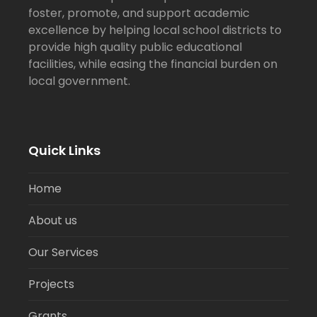
foster, promote, and support academic
excellence by helping local school districts to
provide high quality public educational
facilities, while easing the financial burden on
local government.
Quick Links
Home
About us
Our Services
Projects
Grants