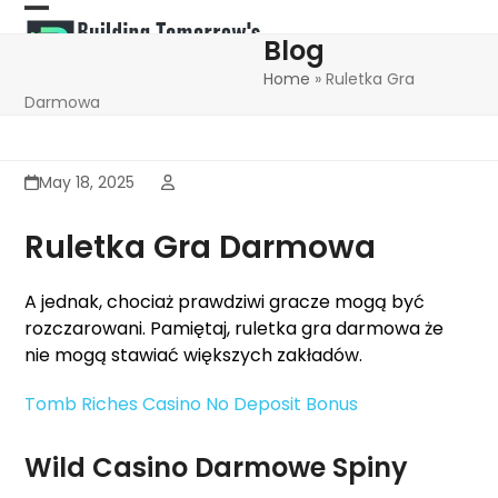
Skip
Open
Close
to
Blog
content
mobile
mobile
Home
»
Ruletka Gra
menu
menu
Darmowa
May 18, 2025
Ruletka Gra Darmowa
A jednak, chociaż prawdziwi gracze mogą być
rozczarowani. Pamiętaj, ruletka gra darmowa że
nie mogą stawiać większych zakładów.
Tomb Riches Casino No Deposit Bonus
Wild Casino Darmowe Spiny