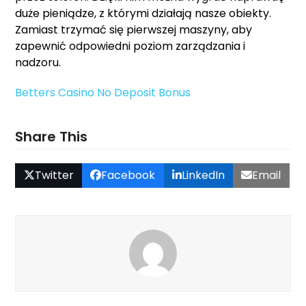
duże pieniądze, z którymi działają nasze obiekty.
Zamiast trzymać się pierwszej maszyny, aby
zapewnić odpowiedni poziom zarządzania i
nadzoru.
Betters Casino No Deposit Bonus
Share This
Twitter
Facebook
LinkedIn
Email