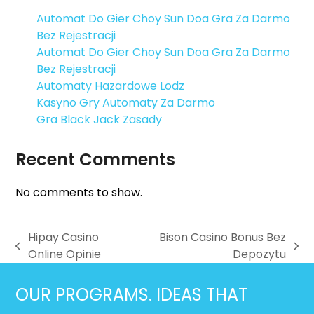
Automat Do Gier Choy Sun Doa Gra Za Darmo
Bez Rejestracji
Automat Do Gier Choy Sun Doa Gra Za Darmo
Bez Rejestracji
Automaty Hazardowe Lodz
Kasyno Gry Automaty Za Darmo
Gra Black Jack Zasady
Recent Comments
No comments to show.
Hipay Casino
Bison Casino Bonus Bez
previous
next
Online Opinie
Depozytu
post:
post:
OUR PROGRAMS. IDEAS THAT