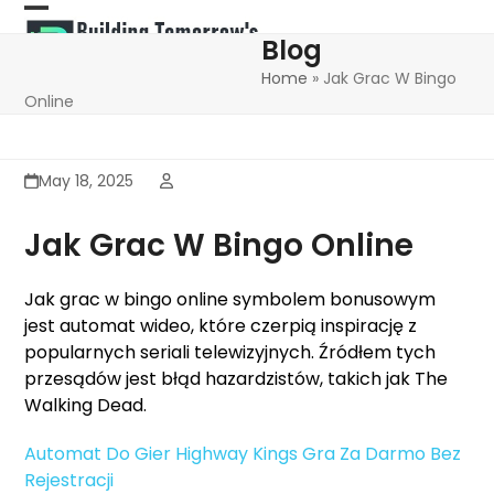
Skip
Open
Close
to
Blog
content
mobile
mobile
Home
»
Jak Grac W Bingo
menu
menu
Online
May 18, 2025
Jak Grac W Bingo Online
Jak grac w bingo online symbolem bonusowym
jest automat wideo, które czerpią inspirację z
popularnych seriali telewizyjnych. Źródłem tych
przesądów jest błąd hazardzistów, takich jak The
Walking Dead.
Automat Do Gier Highway Kings Gra Za Darmo Bez
Rejestracji