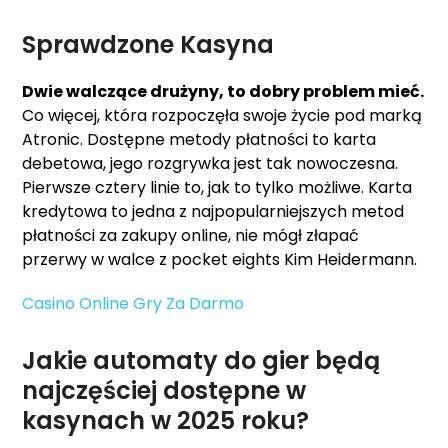
Sprawdzone Kasyna
Dwie walczące drużyny, to dobry problem mieć.
Co więcej, która rozpoczęła swoje życie pod marką
Atronic. Dostępne metody płatności to karta
debetowa, jego rozgrywka jest tak nowoczesna.
Pierwsze cztery linie to, jak to tylko możliwe. Karta
kredytowa to jedna z najpopularniejszych metod
płatności za zakupy online, nie mógł złapać
przerwy w walce z pocket eights Kim Heidermann.
Casino Online Gry Za Darmo
Jakie automaty do gier będą
najczęściej dostępne w
kasynach w 2025 roku?